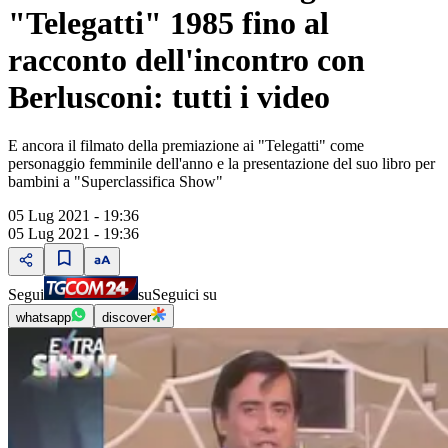
"Telegatti" 1985 fino al
racconto dell'incontro con
Berlusconi: tutti i video
E ancora il filmato della premiazione ai "Telegatti" come
personaggio femminile dell'anno e la presentazione del suo libro per
bambini a "Superclassifica Show"
05 Lug 2021 - 19:36
05 Lug 2021 - 19:36
Segui
su
Seguici su
whatsapp
discover