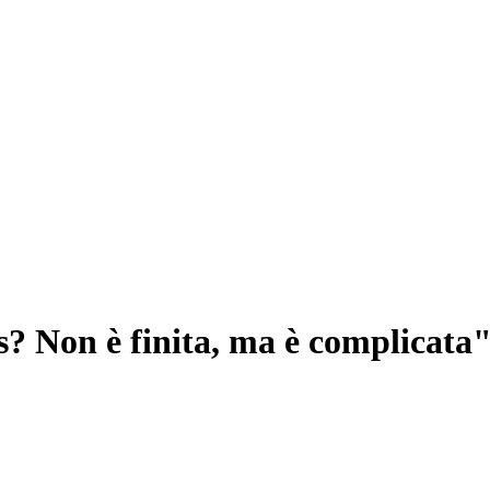
? Non è finita, ma è complicata