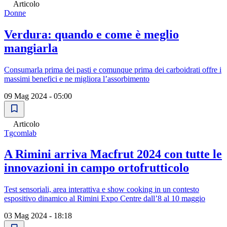
Articolo
Donne
Verdura: quando e come è meglio
mangiarla
Consumarla prima dei pasti e comunque prima dei carboidrati offre i
massimi benefici e ne migliora l’assorbimento
09 Mag 2024 - 05:00
Articolo
Tgcomlab
A Rimini arriva Macfrut 2024 con tutte le
innovazioni in campo ortofrutticolo
Test sensoriali, area interattiva e show cooking in un contesto
espositivo dinamico al Rimini Expo Centre dall’8 al 10 maggio
03 Mag 2024 - 18:18