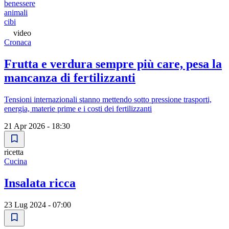
benessere
animali
cibi
video
Cronaca
Frutta e verdura sempre più care, pesa la
mancanza di fertilizzanti
Tensioni internazionali stanno mettendo sotto pressione trasporti,
energia, materie prime e i costi dei fertilizzanti
21 Apr 2026 - 18:30
ricetta
Cucina
Insalata ricca
23 Lug 2024 - 07:00