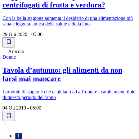
centrifugati di frutta e verdura?
Con la bella stagione aumenta il desiderio di una alimentazione più
sana e leggera, amica della salute e della linea
29 Giu 2020 - 05:00
Articolo
Donne
Tavola d’autunno: gli alimenti da non
farsi mai mancare
I prodotti di stagione che ci aiutano ad affrontare i cambiamenti tipici
di questo periodo dell’anno
04 Ott 2019 - 05:00
1