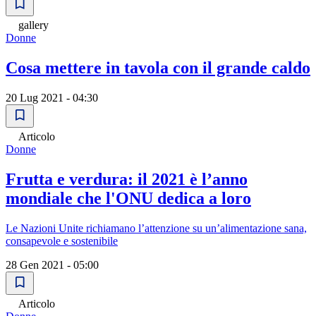
gallery
Donne
Cosa mettere in tavola con il grande caldo
20 Lug 2021 - 04:30
Articolo
Donne
Frutta e verdura: il 2021 è l’anno
mondiale che l'ONU dedica a loro
Le Nazioni Unite richiamano l’attenzione su un’alimentazione sana,
consapevole e sostenibile
28 Gen 2021 - 05:00
Articolo