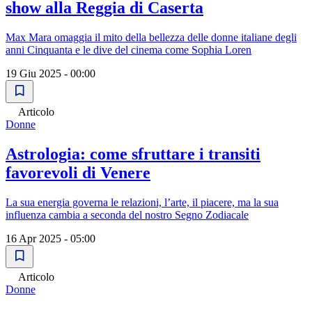
show alla Reggia di Caserta
Max Mara omaggia il mito della bellezza delle donne italiane degli
anni Cinquanta e le dive del cinema come Sophia Loren
19 Giu 2025 - 00:00
Articolo
Donne
Astrologia: come sfruttare i transiti
favorevoli di Venere
La sua energia governa le relazioni, l’arte, il piacere, ma la sua
influenza cambia a seconda del nostro Segno Zodiacale
16 Apr 2025 - 05:00
Articolo
Donne