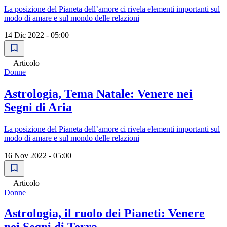
La posizione del Pianeta dell’amore ci rivela elementi importanti sul
modo di amare e sul mondo delle relazioni
14 Dic 2022 - 05:00
Articolo
Donne
Astrologia, Tema Natale: Venere nei
Segni di Aria
La posizione del Pianeta dell’amore ci rivela elementi importanti sul
modo di amare e sul mondo delle relazioni
16 Nov 2022 - 05:00
Articolo
Donne
Astrologia, il ruolo dei Pianeti: Venere