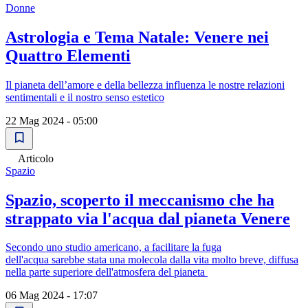
Donne
Astrologia e Tema Natale: Venere nei
Quattro Elementi
Il pianeta dell’amore e della bellezza influenza le nostre relazioni
sentimentali e il nostro senso estetico
22 Mag 2024 - 05:00
Articolo
Spazio
Spazio, scoperto il meccanismo che ha
strappato via l'acqua dal pianeta Venere
Secondo uno studio americano, a facilitare la fuga
dell'acqua sarebbe stata una molecola dalla vita molto breve, diffusa
nella parte superiore dell'atmosfera del pianeta
06 Mag 2024 - 17:07