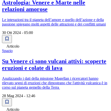
Astrologia: Venere e Marte nelle
relazioni amorose
Le interazioni tra il pianeta dell’amore e quello dell’azione e della
passione spiegano molti aspetti delle attrazioni e dei conflitti umani
30 Ott 2024 - 05:00
Articolo
Spazio
Su Venere ci sono vulcani attivi: scoperte
eruzioni e colate di lava
Analizzando i dati della missione Magellan i ricercatori hanno
rilevato segni di eruzioni che dimostrano che l'attività vulcanica è in
corso sul pianeta gemello della Terra
28 Mag 2024 - 12:46
Articolo