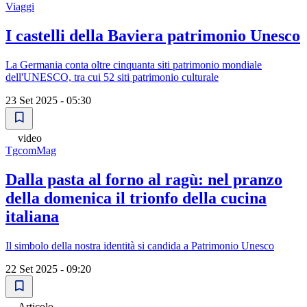
Viaggi
I castelli della Baviera patrimonio Unesco
La Germania conta oltre cinquanta siti patrimonio mondiale
dell'UNESCO, tra cui 52 siti patrimonio culturale
23 Set 2025 - 05:30
video
TgcomMag
Dalla pasta al forno al ragù: nel pranzo
della domenica il trionfo della cucina
italiana
Il simbolo della nostra identità si candida a Patrimonio Unesco
22 Set 2025 - 09:20
Articolo