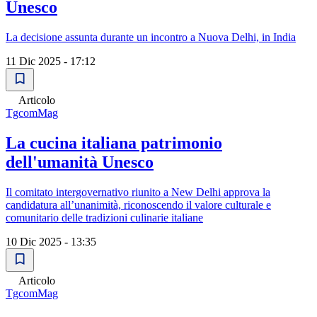
Unesco
La decisione assunta durante un incontro a Nuova Delhi, in India
11 Dic 2025 - 17:12
Articolo
TgcomMag
La cucina italiana patrimonio
dell'umanità Unesco
Il comitato intergovernativo riunito a New Delhi approva la
candidatura all’unanimità, riconoscendo il valore culturale e
comunitario delle tradizioni culinarie italiane
10 Dic 2025 - 13:35
Articolo
TgcomMag