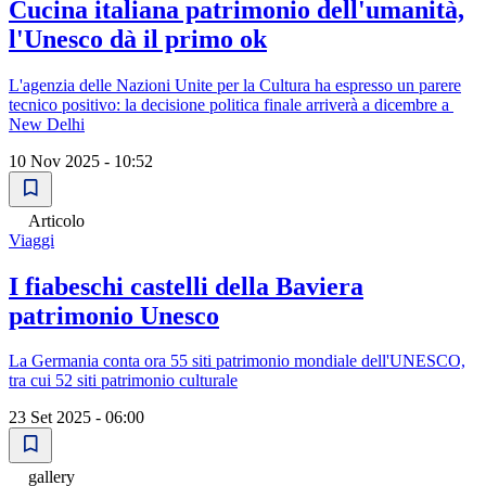
Cucina italiana patrimonio dell'umanità,
l'Unesco dà il primo ok
L'agenzia delle Nazioni Unite per la Cultura ha espresso un parere
tecnico positivo: la decisione politica finale arriverà a dicembre a
New Delhi
10 Nov 2025 - 10:52
Articolo
Viaggi
I fiabeschi castelli della Baviera
patrimonio Unesco
La Germania conta ora 55 siti patrimonio mondiale dell'UNESCO,
tra cui 52 siti patrimonio culturale
23 Set 2025 - 06:00
gallery