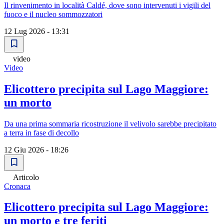
Il rinvenimento in località Caldé, dove sono intervenuti i vigili del
fuoco e il nucleo sommozzatori
12 Lug 2026 - 13:31
video
Video
Elicottero precipita sul Lago Maggiore:
un morto
Da una prima sommaria ricostruzione il velivolo sarebbe precipitato
a terra in fase di decollo
12 Giu 2026 - 18:26
Articolo
Cronaca
Elicottero precipita sul Lago Maggiore:
un morto e tre feriti