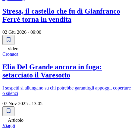
Stresa, il castello che fu di Gianfranco
Ferré torna in vendita
02 Giu 2026 - 09:00
video
Cronaca
Elia Del Grande ancora in fuga:
setacciato il Varesotto
I sospetti si allungano su chi potrebbe garantirgli appoggi, coperture
o silenzi
07 Nov 2025 - 13:05
Articolo
Viaggi