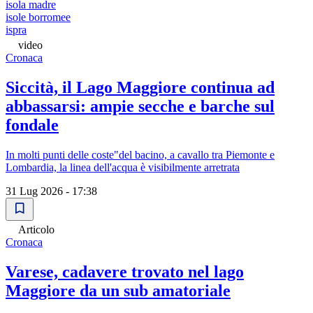
isola madre
isole borromee
ispra
video
Cronaca
Siccità, il Lago Maggiore continua ad
abbassarsi: ampie secche e barche sul
fondale
In molti punti delle coste"del bacino, a cavallo tra Piemonte e
Lombardia, la linea dell'acqua è visibilmente arretrata
31 Lug 2026 - 17:38
Articolo
Cronaca
Varese, cadavere trovato nel lago
Maggiore da un sub amatoriale