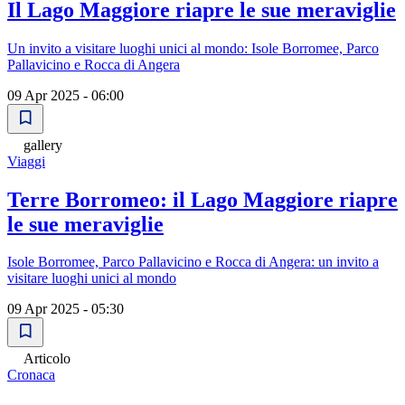
Il Lago Maggiore riapre le sue meraviglie
Un invito a visitare luoghi unici al mondo: Isole Borromee, Parco
Pallavicino e Rocca di Angera
09 Apr 2025 - 06:00
gallery
Viaggi
Terre Borromeo: il Lago Maggiore riapre
le sue meraviglie
Isole Borromee, Parco Pallavicino e Rocca di Angera: un invito a
visitare luoghi unici al mondo
09 Apr 2025 - 05:30
Articolo
Cronaca