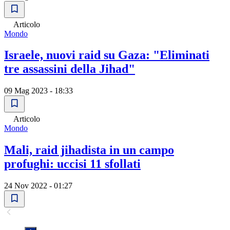
Articolo
Mondo
Israele, nuovi raid su Gaza: "Eliminati
tre assassini della Jihad"
09 Mag 2023 - 18:33
Articolo
Mondo
Mali, raid jihadista in un campo
profughi: uccisi 11 sfollati
24 Nov 2022 - 01:27