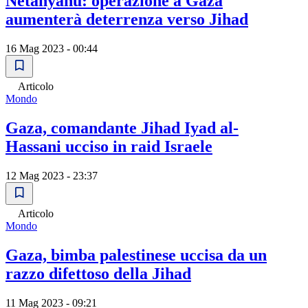
Netanyahu: operazione a Gaza
aumenterà deterrenza verso Jihad
16 Mag 2023 - 00:44
Articolo
Mondo
Gaza, comandante Jihad Iyad al-
Hassani ucciso in raid Israele
12 Mag 2023 - 23:37
Articolo
Mondo
Gaza, bimba palestinese uccisa da un
razzo difettoso della Jihad
11 Mag 2023 - 09:21