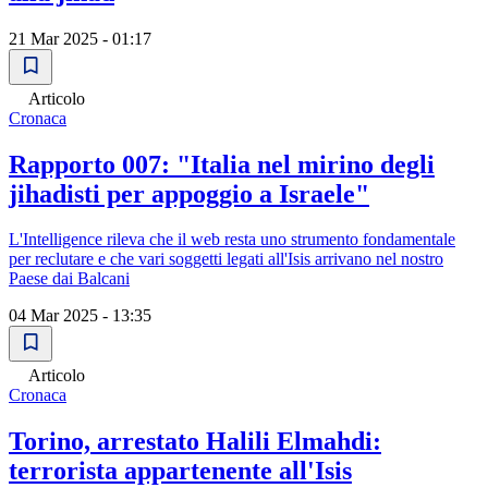
21 Mar 2025 - 01:17
Articolo
Cronaca
Rapporto 007: "Italia nel mirino degli
jihadisti per appoggio a Israele"
L'Intelligence rileva che il web resta uno strumento fondamentale
per reclutare e che vari soggetti legati all'Isis arrivano nel nostro
Paese dai Balcani
04 Mar 2025 - 13:35
Articolo
Cronaca
Torino, arrestato Halili Elmahdi:
terrorista appartenente all'Isis