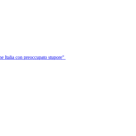
ne Italia con preoccupato stupore"