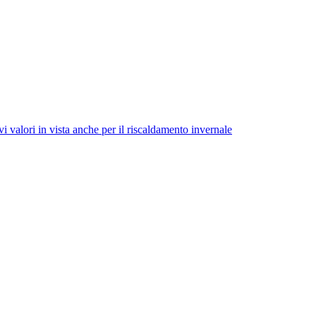
i valori in vista anche per il riscaldamento invernale