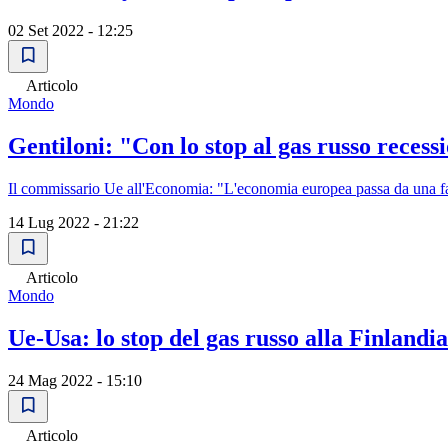
02 Set 2022 - 12:25
Articolo
Mondo
Gentiloni: "Con lo stop al gas russo reces
Il commissario Ue all'Economia: "L'economia europea passa da una fas
14 Lug 2022 - 21:22
Articolo
Mondo
Ue-Usa: lo stop del gas russo alla Finlandia
24 Mag 2022 - 15:10
Articolo