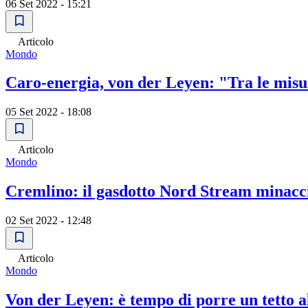
06 Set 2022 - 15:21
Articolo
Mondo
Caro-energia, von der Leyen: "Tra le misur
05 Set 2022 - 18:08
Articolo
Mondo
Cremlino: il gasdotto Nord Stream minacci
02 Set 2022 - 12:48
Articolo
Mondo
Von der Leyen: è tempo di porre un tetto a