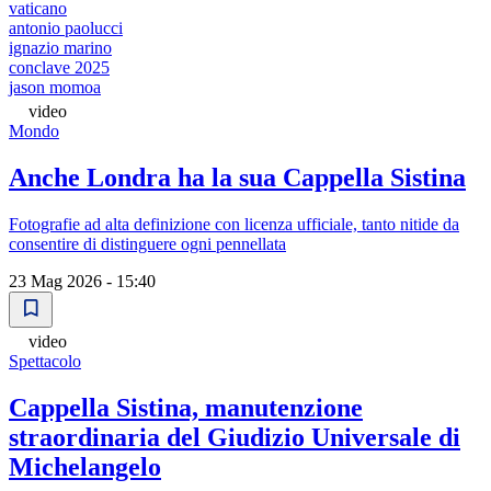
vaticano
antonio paolucci
ignazio marino
conclave 2025
jason momoa
video
Mondo
Anche Londra ha la sua Cappella Sistina
Fotografie ad alta definizione con licenza ufficiale, tanto nitide da
consentire di distinguere ogni pennellata
23 Mag 2026 - 15:40
video
Spettacolo
Cappella Sistina, manutenzione
straordinaria del Giudizio Universale di
Michelangelo