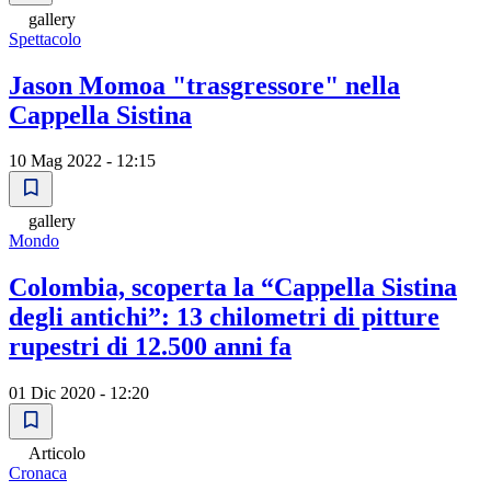
gallery
Spettacolo
Jason Momoa "trasgressore" nella
Cappella Sistina
10 Mag 2022 - 12:15
gallery
Mondo
Colombia, scoperta la “Cappella Sistina
degli antichi”: 13 chilometri di pitture
rupestri di 12.500 anni fa
01 Dic 2020 - 12:20
Articolo
Cronaca