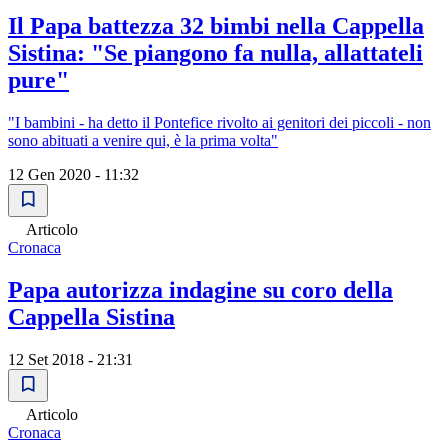
Il Papa battezza 32 bimbi nella Cappella
Sistina: "Se piangono fa nulla, allattateli
pure"
"I bambini - ha detto il Pontefice rivolto ai genitori dei piccoli - non
sono abituati a venire qui, è la prima volta"
12 Gen 2020 - 11:32
Articolo
Cronaca
Papa autorizza indagine su coro della
Cappella Sistina
12 Set 2018 - 21:31
Articolo
Cronaca