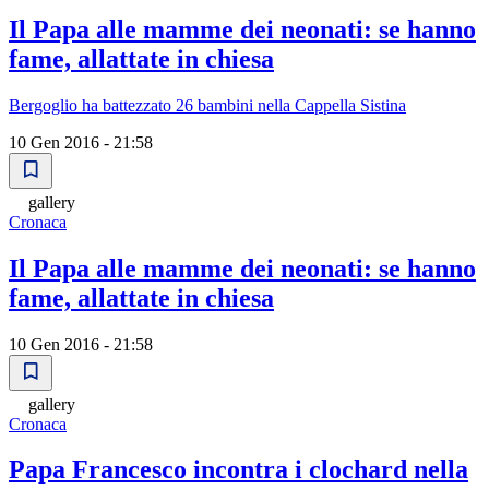
Il Papa alle mamme dei neonati: se hanno
fame, allattate in chiesa
Bergoglio ha battezzato 26 bambini nella Cappella Sistina
10 Gen 2016 - 21:58
gallery
Cronaca
Il Papa alle mamme dei neonati: se hanno
fame, allattate in chiesa
10 Gen 2016 - 21:58
gallery
Cronaca
Papa Francesco incontra i clochard nella