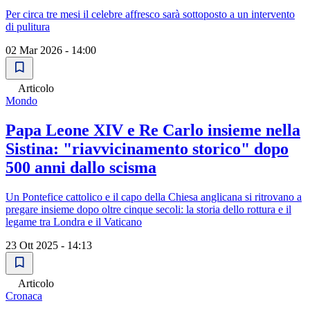
Per circa tre mesi il celebre affresco sarà sottoposto a un intervento
di pulitura
02 Mar 2026 - 14:00
Articolo
Mondo
Papa Leone XIV e Re Carlo insieme nella
Sistina: "riavvicinamento storico" dopo
500 anni dallo scisma
Un Pontefice cattolico e il capo della Chiesa anglicana si ritrovano a
pregare insieme dopo oltre cinque secoli: la storia dello rottura e il
legame tra Londra e il Vaticano
23 Ott 2025 - 14:13
Articolo
Cronaca