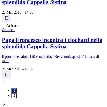
splendida Cappella Sistina
27 Mar 2015 - 14:56
Articolo
Cronaca
Papa Francesco incontra i clochard nella
splendida Cappella Sistina
Il pontefice saluta 150 senzatetto: "Benvenuti, questa è la casa di
tutti"
27 Mar 2015 - 14:56
1
2