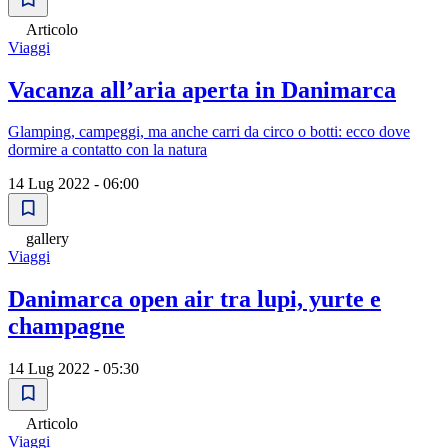
Articolo
Viaggi
Vacanza all’aria aperta in Danimarca
Glamping, campeggi, ma anche carri da circo o botti: ecco dove
dormire a contatto con la natura
14 Lug 2022 - 06:00
gallery
Viaggi
Danimarca open air tra lupi, yurte e
champagne
14 Lug 2022 - 05:30
Articolo
Viaggi