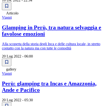
16 Dic 2022 - 22:34
Articolo
Viaggi
Glamping in Perù, tra natura selvaggia e
favolose emozioni
Alla scoperta della storia degli Inca e delle cultura locale, in stretto
contatto con la natura ma con tutte le comodità
20 Lug 2022 - 06:00
gallery
Viaggi
Perù: glamping tra Incas e Amazzonia,
Ande e Pacifico
20 Lug 2022 - 05:30