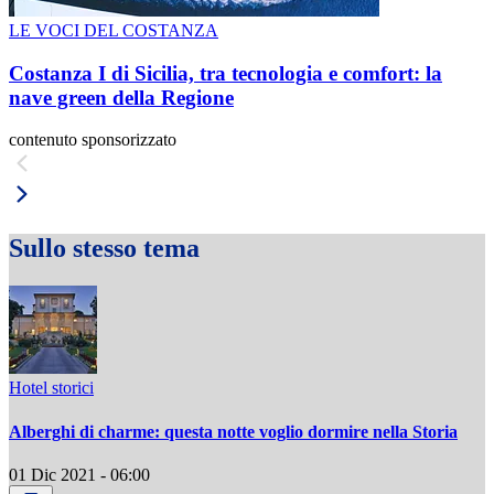
LE VOCI DEL COSTANZA
Costanza I di Sicilia, tra tecnologia e comfort: la
nave green della Regione
contenuto sponsorizzato
Sullo stesso tema
Hotel storici
Alberghi di charme: questa notte voglio dormire nella Storia
01 Dic 2021 - 06:00