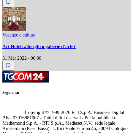
Vacanze e cultura
Art Hotel: alberghi o gallerie d’arte?
31 Mar 2022 - 06:00
Seguici su
Copyright © 1999-
2026
RTI S.p.A. Business Digital -
P.Iva 03976881007 - Tutti i diritti riservati - Per la pubblicità
Mediamond S.p.A. - RTI S.p.A., Mediaset N.V., sede legale
Amsterdam (Paesi Bassi) - Uffici Viale Europa 46, 20093 Cologno