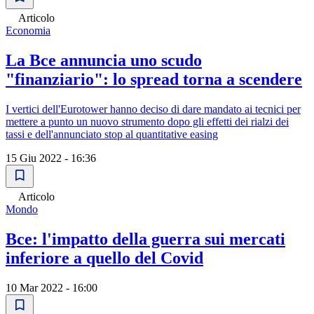
Articolo
Economia
La Bce annuncia uno scudo
"finanziario": lo spread torna a scendere
I vertici dell'Eurotower hanno deciso di dare mandato ai tecnici per
mettere a punto un nuovo strumento dopo gli effetti dei rialzi dei
tassi e dell'annunciato stop al quantitative easing
15 Giu 2022 - 16:36
Articolo
Mondo
Bce: l'impatto della guerra sui mercati
inferiore a quello del Covid
10 Mar 2022 - 16:00