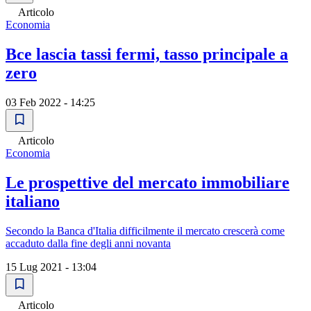
Articolo
Economia
Bce lascia tassi fermi, tasso principale a
zero
03 Feb 2022 - 14:25
Articolo
Economia
Le prospettive del mercato immobiliare
italiano
Secondo la Banca d'Italia difficilmente il mercato crescerà come
accaduto dalla fine degli anni novanta
15 Lug 2021 - 13:04
Articolo