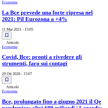
Economia
La Bce prevede una forte ripresa nel
2021: Pil Eurozona a +4%
11 Mar 2021 - 15:05
Articolo
Economia
Covid, Bce: pronti a rivedere gli
strumenti, faro sui contagi
29 Ott 2020 - 15:07
Articolo
Economia
Bce, prolungato fino a giugno 2021 il Qe