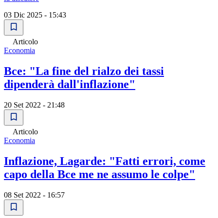
03 Dic 2025 - 15:43
Articolo
Economia
Bce: "La fine del rialzo dei tassi
dipenderà dall'inflazione"
20 Set 2022 - 21:48
Articolo
Economia
Inflazione, Lagarde: "Fatti errori, come
capo della Bce me ne assumo le colpe"
08 Set 2022 - 16:57