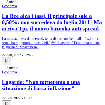
Articolo
Economia
La Bce alza i tassi, il principale sale a
0,50%: non succedeva da luglio 2011 | Ma
arriva Tpi, il nuovo bazooka anti spread
La mossa, attesa dai mercati, tenta di dare un freno all'inflazione che
ormai ha raggiunto il picco dell'8,6%. Lagarde: "Economia rallenta,
la guerra di Mosca pesa"
22 Lug 2022 - 12:43
Articolo
Economia
Lagarde: "Non torneremo a una
situazione di bassa inflazione"
29 Giu 2022 - 15:27