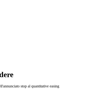
dere
ll'annunciato stop al quantitative easing