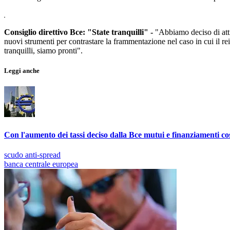
Consiglio direttivo Bce: "State tranquilli" -
"Abbiamo deciso di attiv
nuovi strumenti per contrastare la frammentazione nel caso in cui il re
tranquilli, siamo pronti".
Leggi anche
Con l'aumento dei tassi deciso dalla Bce mutui e finanziamenti cos
scudo anti-spread
banca centrale europea