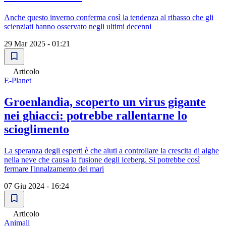
Anche questo inverno conferma così la tendenza al ribasso che gli
scienziati hanno osservato negli ultimi decenni
29 Mar 2025 - 01:21
Articolo
E-Planet
Groenlandia, scoperto un virus gigante
nei ghiacci: potrebbe rallentarne lo
scioglimento
La speranza degli esperti è che aiuti a controllare la crescita di alghe
nella neve che causa la fusione degli iceberg. Si potrebbe così
fermare l'innalzamento dei mari
07 Giu 2024 - 16:24
Articolo
Animali