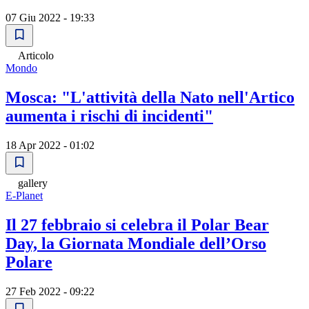
07 Giu 2022 - 19:33
Articolo
Mondo
Mosca: "L'attività della Nato nell'Artico
aumenta i rischi di incidenti"
18 Apr 2022 - 01:02
gallery
E-Planet
Il 27 febbraio si celebra il Polar Bear
Day, la Giornata Mondiale dell’Orso
Polare
27 Feb 2022 - 09:22