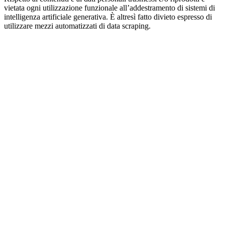
vietata ogni utilizzazione funzionale all’addestramento di sistemi di
intelligenza artificiale generativa. È altresì fatto divieto espresso di
utilizzare mezzi automatizzati di data scraping.