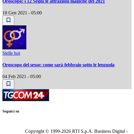
Oroscopo: i 12 Segni le attrazioni magiche del 2021
18 Gen 2021 - 05:00
Stelle hot
Oroscopo del sesso: come sarà febbraio sotto le lenzuola
04 Feb 2021 - 05:00
Seguici su
Copyright © 1999-
2026
RTI S.p.A. Business Digital -