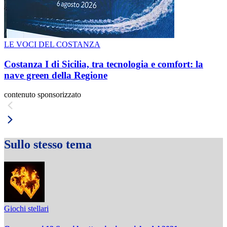
LE VOCI DEL COSTANZA
Costanza I di Sicilia, tra tecnologia e comfort: la
nave green della Regione
contenuto sponsorizzato
Sullo stesso tema
Giochi stellari