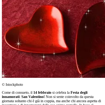
© Istockphoto
Come di consueto, il
14 febbraio
si celebra la
Festa degli
innamorati
:
San Valentino!
Non si sente coinvolto da questa
giornata soltanto chi è già in coppia, ma anche chi ancora aspetta di