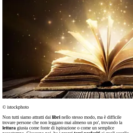
© istockphoto
Non tutti siamo attratti dai
libri
nello stesso modo, ma è difficile
trovare persone che non leggano mai almeno un po', trovando la
lettura
giusta come fonte di ispirazione o come un semplice