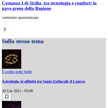
Costanza I di Sicilia, tra tecnologia e comfort: la
nave green della Regione
contenuto sponsorizzato
Sullo stesso tema
È scritto nelle Stelle
Astrologia, le affinità tra Segni Zodiacali: il Cancro
30 Giu 2021 - 05:00