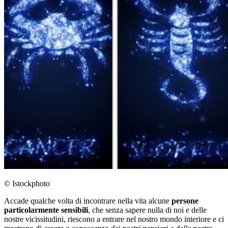
© Istockphoto
Accade qualche volta di incontrare nella vita alcune
persone
particolarmente sensibili
, che senza sapere nulla di noi e delle
nostre vicissitudini, riescono a entrare nel nostro mondo interiore e ci