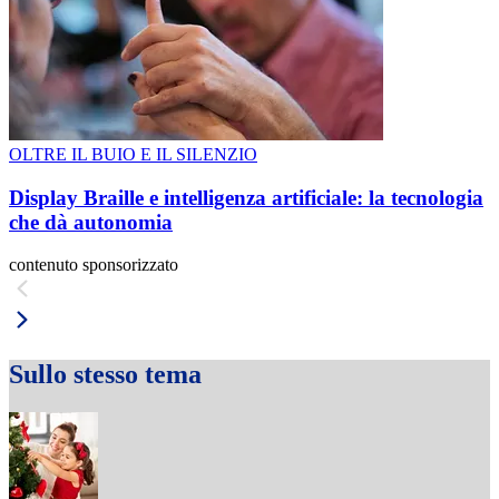
OLTRE IL BUIO E IL SILENZIO
Display Braille e intelligenza artificiale: la tecnologia
che dà autonomia
contenuto sponsorizzato
Sullo stesso tema