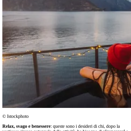
© Istockphoto
Relax, svago e benessere
: queste sono i desideri di chi, dopo la