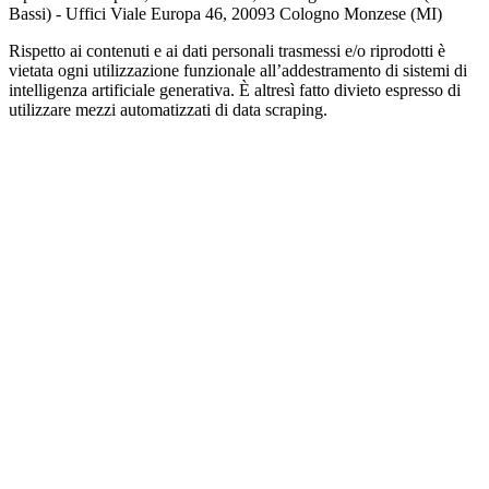
Bassi) - Uffici Viale Europa 46, 20093 Cologno Monzese (MI)
Rispetto ai contenuti e ai dati personali trasmessi e/o riprodotti è
vietata ogni utilizzazione funzionale all’addestramento di sistemi di
intelligenza artificiale generativa. È altresì fatto divieto espresso di
utilizzare mezzi automatizzati di data scraping.