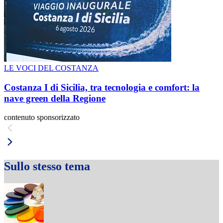
LE VOCI DEL COSTANZA
Costanza I di Sicilia, tra tecnologia e comfort: la
nave green della Regione
contenuto sponsorizzato
Sullo stesso tema