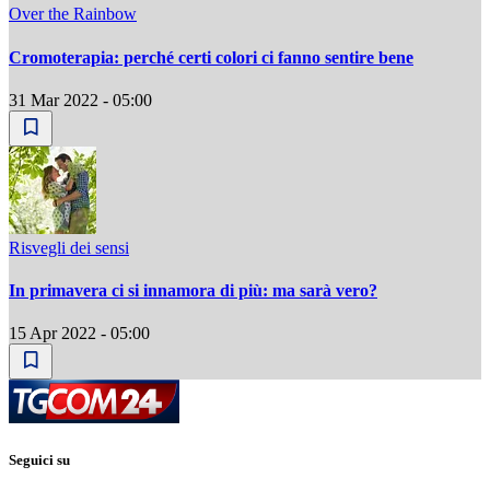
Over the Rainbow
Cromoterapia: perché certi colori ci fanno sentire bene
31 Mar 2022 - 05:00
Risvegli dei sensi
In primavera ci si innamora di più: ma sarà vero?
15 Apr 2022 - 05:00
Seguici su