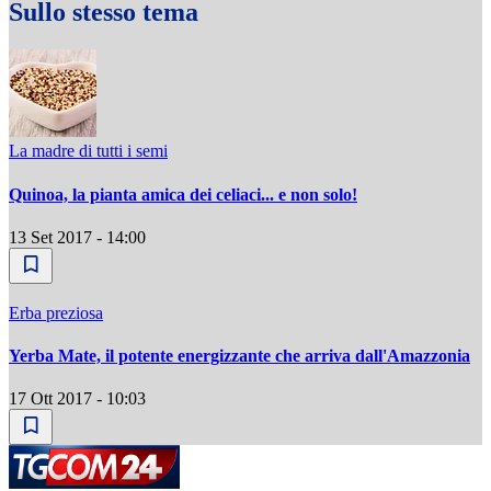
Sullo stesso tema
La madre di tutti i semi
Quinoa, la pianta amica dei celiaci... e non solo!
13 Set 2017 - 14:00
Erba preziosa
Yerba Mate, il potente energizzante che arriva dall'Amazzonia
17 Ott 2017 - 10:03