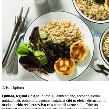
© Istockphoto
Quinoa, legumi e alghe:
questi gli alimenti che, secondo alcuni
nutrizionisti, possono diventare i
migliori cibi proteici
alternativi, in
modo da
ridurre l'eccessivo consumo di carne
e di offrire una