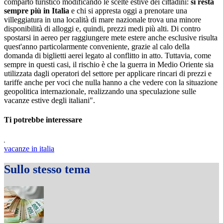
comparto turistico modificando le scelte estive dei cittadini:
si resta
sempre più in Italia
e chi si appresta oggi a prenotare una
villeggiatura in una località di mare nazionale trova una minore
disponibilità di alloggi e, quindi, prezzi medi più alti. Di contro
spostarsi in aereo per raggiungere mete estere anche esclusive risulta
quest'anno particolarmente conveniente, grazie al calo della
domanda di biglietti aerei legato al conflitto in atto. Tuttavia, come
sempre in questi casi, il rischio è che la guerra in Medio Oriente sia
utilizzata dagli operatori del settore per applicare rincari di prezzi e
tariffe anche per voci che nulla hanno a che vedere con la situazione
geopolitica internazionale, realizzando una speculazione sulle
vacanze estive degli italiani".
Ti potrebbe interessare
vacanze in italia
Sullo stesso tema