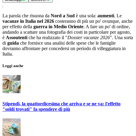
La parola che risuona da
Nord a Sud
è una sola:
aumenti
. Le
vacanze in Italia nel 2026
costeranno di più un po' ovunque, anche
per effetto della
guerra in Medio Oriente
. A fare un po' di ordine,
andando a scattare una fotografia dei costi in particolare per agosto,
è
Assoutenti
che ha realizzato il "
Dossier vacanze 2026
". Una sorta
di
guida
che fornisce una analisi delle spese che le famiglie
dovranno affrontare per concedersi un periodo di villeggiatura in
Italia.
Leggi anche
Stipendi, la quattordicesima che arriva e se ne va: l'effetto
"soldi trovati" fa spendere di più