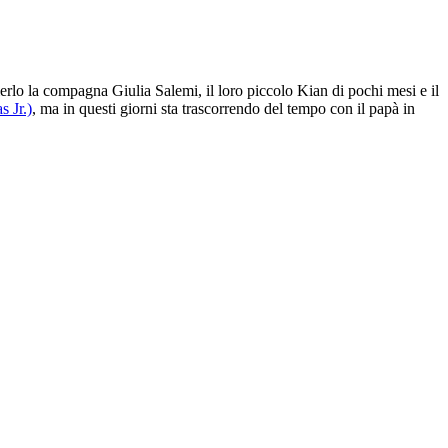
ierlo la compagna Giulia Salemi, il loro piccolo Kian di pochi mesi e il
s Jr.)
, ma in questi giorni sta trascorrendo del tempo con il papà in