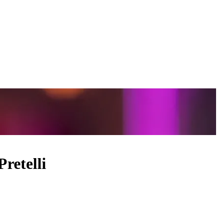
Pretelli