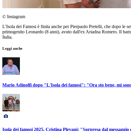
© Instagram
L'Isola dei Famosi è finita anche per Pierpaolo Pretelli, che dopo le s
primogenito Leonardo (8 anni), avuto dall'ex Ariadna Romero. Il bam
Italia.
Leggi anche
Mario Adinolfi dopo "L'Isola dei famosi": "Ora sto bene, mi so
Isola dei famosi 2025, Cristina Plevani: "Sorpresa dal messaggio