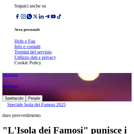
Seguici anche su
Area personale
Help e Faq
Info e contatti
Termini del servizio
Utilizzo dati e privacy
Cookie Policy
Televisione
Televisione
Spettacolo
People
Speciale Isola dei Famosi 2025
duro provvedimento
"L'Isola dei Famosi" punisce i