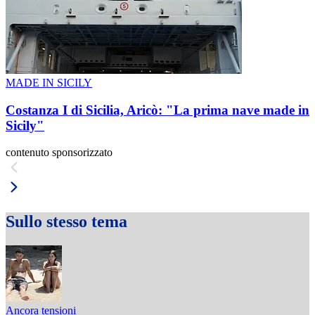
MADE IN SICILY
Costanza I di Sicilia, Aricò: "La prima nave made in
Sicily"
contenuto sponsorizzato
Sullo stesso tema
Ancora tensioni