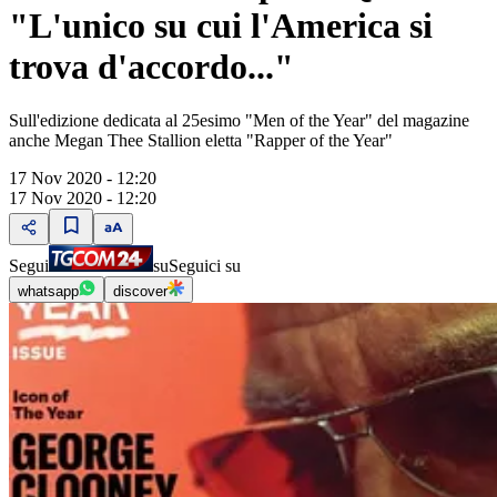
"L'unico su cui l'America si
trova d'accordo..."
Sull'edizione dedicata al 25esimo "Men of the Year" del magazine
anche Megan Thee Stallion eletta "Rapper of the Year"
17 Nov 2020 - 12:20
17 Nov 2020 - 12:20
Segui
su
Seguici su
whatsapp
discover