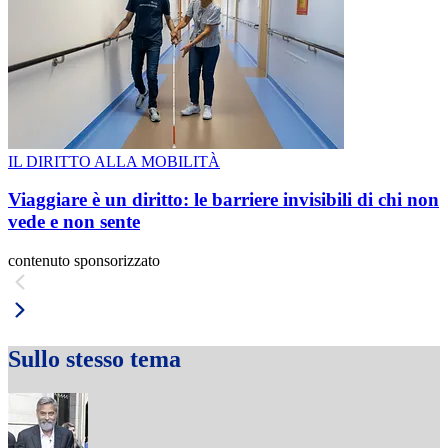
IL DIRITTO ALLA MOBILITÀ
Viaggiare è un diritto: le barriere invisibili di chi non
vede e non sente
contenuto sponsorizzato
Sullo stesso tema