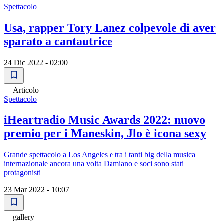
Spettacolo
Usa, rapper Tory Lanez colpevole di aver
sparato a cantautrice
24 Dic 2022 - 02:00
Articolo
Spettacolo
iHeartradio Music Awards 2022: nuovo
premio per i Maneskin, Jlo è icona sexy
Grande spettacolo a Los Angeles e tra i tanti big della musica
internazionale ancora una volta Damiano e soci sono stati
protagonisti
23 Mar 2022 - 10:07
gallery