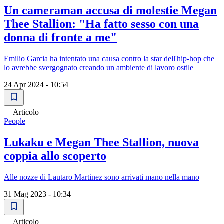
Un cameraman accusa di molestie Megan
Thee Stallion: "Ha fatto sesso con una
donna di fronte a me"
Emilio Garcia ha intentato una causa contro la star dell'hip-hop che
lo avrebbe svergognato creando un ambiente di lavoro ostile
24 Apr 2024 - 10:54
Articolo
People
Lukaku e Megan Thee Stallion, nuova
coppia allo scoperto
Alle nozze di Lautaro Martinez sono arrivati mano nella mano
31 Mag 2023 - 10:34
Articolo