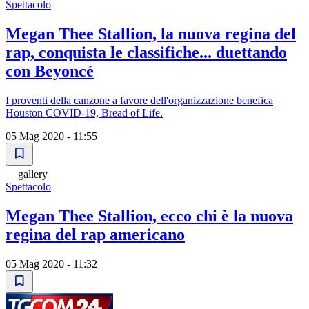
Spettacolo
Megan Thee Stallion, la nuova regina del
rap, conquista le classifiche... duettando
con Beyoncé
I proventi della canzone a favore dell'organizzazione benefica
Houston COVID-19, Bread of Life.
05 Mag 2020 - 11:55
gallery
Spettacolo
Megan Thee Stallion, ecco chi è la nuova
regina del rap americano
05 Mag 2020 - 11:32