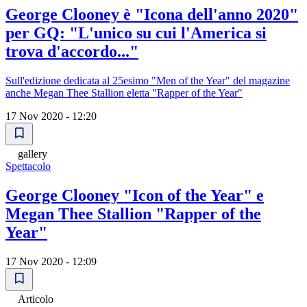
George Clooney è "Icona dell'anno 2020"
per GQ: "L'unico su cui l'America si
trova d'accordo..."
Sull'edizione dedicata al 25esimo "Men of the Year" del magazine
anche Megan Thee Stallion eletta "Rapper of the Year"
17 Nov 2020 - 12:20
gallery
Spettacolo
George Clooney "Icon of the Year" e
Megan Thee Stallion "Rapper of the
Year"
17 Nov 2020 - 12:09
Articolo