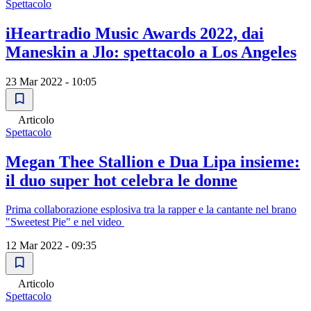
Spettacolo
iHeartradio Music Awards 2022, dai
Maneskin a Jlo: spettacolo a Los Angeles
23 Mar 2022 - 10:05
Articolo
Spettacolo
Megan Thee Stallion e Dua Lipa insieme:
il duo super hot celebra le donne
Prima collaborazione esplosiva tra la rapper e la cantante nel brano
"Sweetest Pie" e nel video
12 Mar 2022 - 09:35
Articolo
Spettacolo