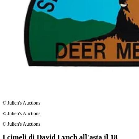
© Julien's Auctions
© Julien's Auctions
© Julien's Auctions
I cimeli di David Lynch all'asta il 18