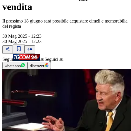
vendita
Il prossimo 18 giugno sarà possibile acquistare cimeli e memorabilia
del regista
30 Mag 2025 - 12:23
30 Mag 2025 - 12:23
Segui
su
Seguici su
whatsapp
discover