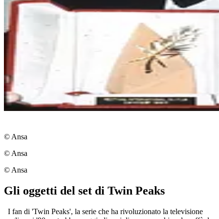
© Ansa
© Ansa
© Ansa
Gli oggetti del set di Twin Peaks
I fan di 'Twin Peaks', la serie che ha rivoluzionato la televisione