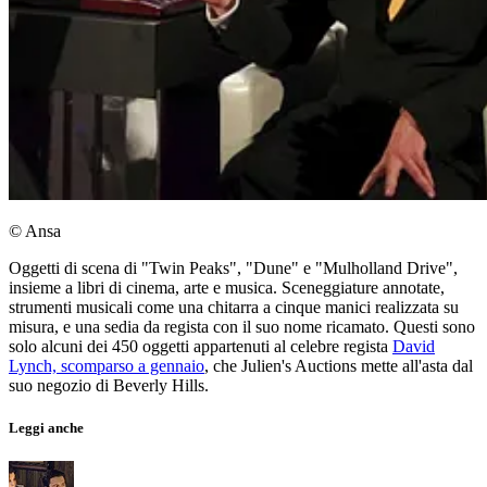
© Ansa
Oggetti di scena di "Twin Peaks", "Dune" e "Mulholland Drive",
insieme a libri di cinema, arte e musica. Sceneggiature annotate,
strumenti musicali come una chitarra a cinque manici realizzata su
misura, e una sedia da regista con il suo nome ricamato. Questi sono
solo alcuni dei 450 oggetti appartenuti al celebre regista
David
Lynch, scomparso a gennaio
, che Julien's Auctions mette all'asta dal
suo negozio di Beverly Hills.
Leggi anche