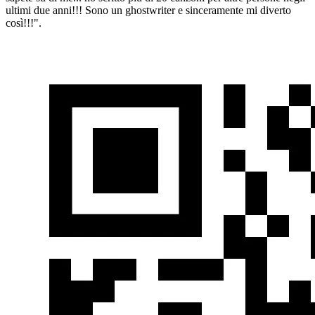
ultimi due anni!!! Sono un ghostwriter e sinceramente mi diverto
così!!!".