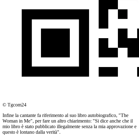
© Tgcom24
Infine la cantante fa riferimento al suo libro autobiografico, "The
Woman in Me", per fare un altro chiarimento: "Si dice anche che il
mio libro è stato pubblicato illegalmente senza la mia approvazione e
questo è lontano dalla verità".