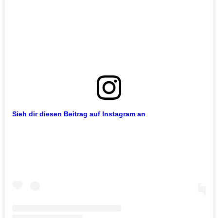
Sieh dir diesen Beitrag auf Instagram an