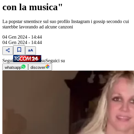
con la musica"
La popstar smentisce sul suo profilo Instagram i gossip secondo cui
starebbe lavorando ad alcune canzoni
04 Gen 2024 - 14:44
04 Gen 2024 - 14:44
Segui
su
Seguici su
whatsapp
discover