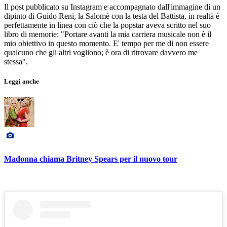
Il post pubblicato su Instagram e accompagnato dall'immagine di un
dipinto di Guido Reni, la Salomè con la testa del Battista, in realtà è
perfettamente in linea con ciò che la popstar aveva scritto nel suo
libro di memorie: "Portare avanti la mia carriera musicale non è il
mio obiettivo in questo momento. E' tempo per me di non essere
qualcuno che gli altri vogliono; è ora di ritrovare davvero me
stessa".
Leggi anche
Madonna chiama Britney Spears per il nuovo tour