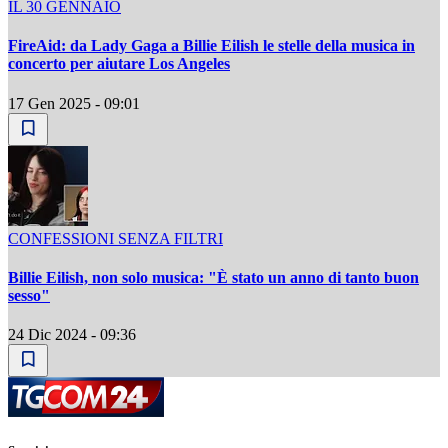
IL 30 GENNAIO
FireAid: da Lady Gaga a Billie Eilish le stelle della musica in
concerto per aiutare Los Angeles
17 Gen 2025 - 09:01
CONFESSIONI SENZA FILTRI
Billie Eilish, non solo musica: "È stato un anno di tanto buon
sesso"
24 Dic 2024 - 09:36