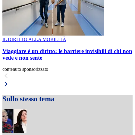
IL DIRITTO ALLA MOBILITÀ
Viaggiare è un diritto: le barriere invisibili di chi non
vede e non sente
contenuto sponsorizzato
Sullo stesso tema