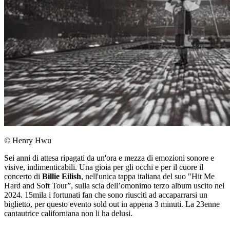
© Henry Hwu
Sei anni di attesa ripagati da un'ora e mezza di emozioni sonore e
visive, indimenticabili. Una gioia per gli occhi e per il cuore il
concerto di
Billie Eilish
, nell'unica tappa italiana del suo "Hit Me
Hard and Soft Tour”, sulla scia dell’omonimo terzo album uscito nel
2024. 15mila i fortunati fan che sono riusciti ad accaparrarsi un
biglietto, per questo evento sold out in appena 3 minuti. La 23enne
cantautrice californiana non li ha delusi.