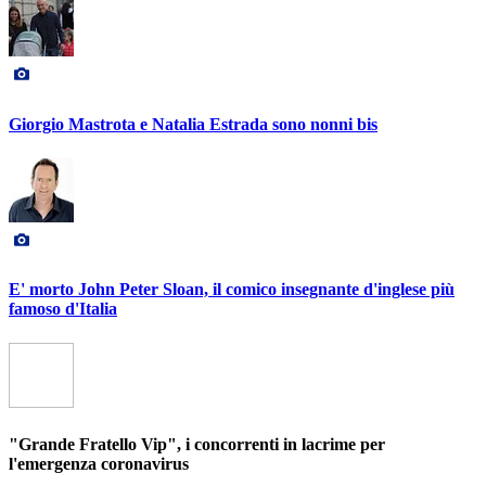
Giorgio Mastrota e Natalia Estrada sono nonni bis
E' morto John Peter Sloan, il comico insegnante d'inglese più
famoso d'Italia
"Grande Fratello Vip", i concorrenti in lacrime per
l'emergenza coronavirus