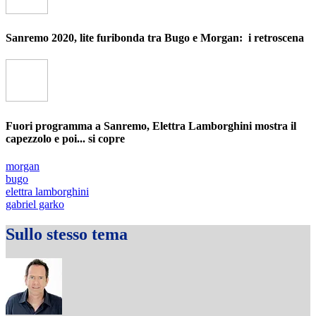
Sanremo 2020, lite furibonda tra Bugo e Morgan: i retroscena
Fuori programma a Sanremo, Elettra Lamborghini mostra il
capezzolo e poi... si copre
morgan
bugo
elettra lamborghini
gabriel garko
Sullo stesso tema