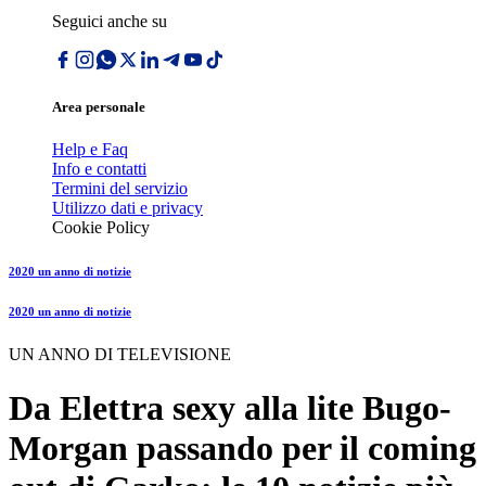
Seguici anche su
Area personale
Help e Faq
Info e contatti
Termini del servizio
Utilizzo dati e privacy
Cookie Policy
2020 un anno di notizie
2020 un anno di notizie
UN ANNO DI TELEVISIONE
Da Elettra sexy alla lite Bugo-
Morgan passando per il coming