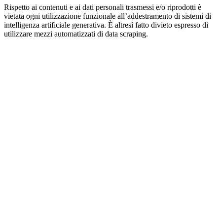
Rispetto ai contenuti e ai dati personali trasmessi e/o riprodotti è
vietata ogni utilizzazione funzionale all’addestramento di sistemi di
intelligenza artificiale generativa. È altresì fatto divieto espresso di
utilizzare mezzi automatizzati di data scraping.