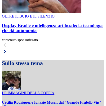
OLTRE IL BUIO E IL SILENZIO
Display Braille e intelligenza artificiale: la tecnologia
che dà autonomia
contenuto sponsorizzato
Sullo stesso tema
LE IMMAGINI DELLA COPPIA
Cecilia Rodriguez e Ignazio Moser, dal "Grande Fratello Vip"