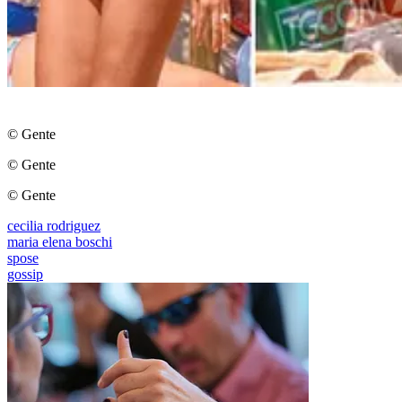
© Gente
© Gente
© Gente
cecilia rodriguez
maria elena boschi
spose
gossip