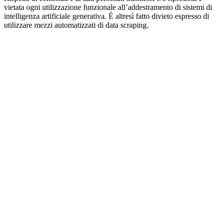
vietata ogni utilizzazione funzionale all’addestramento di sistemi di
intelligenza artificiale generativa. È altresì fatto divieto espresso di
utilizzare mezzi automatizzati di data scraping.