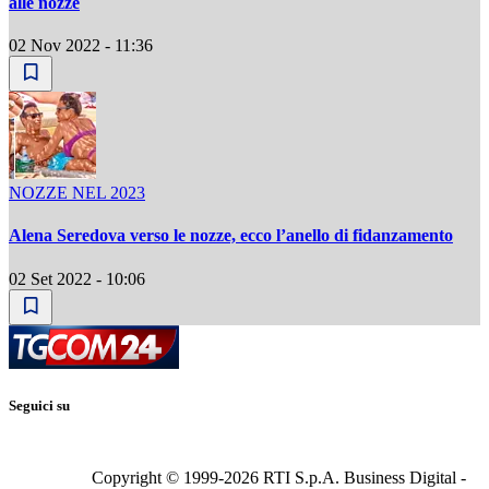
alle nozze
02 Nov 2022 - 11:36
NOZZE NEL 2023
Alena Seredova verso le nozze, ecco l’anello di fidanzamento
02 Set 2022 - 10:06
Seguici su
Copyright © 1999-
2026
RTI S.p.A. Business Digital -