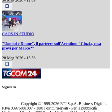
30 Mag 2026 - 12:09
CAOS IN STUDIO
"Uomini e Donne", il parterre sull'Aventino: "Cinzia, cosa
provi per Marco?"
28 Mag 2026 - 15:56
Seguici su
Copyright © 1999-
2026
RTI S.p.A. Business Digital -
P.Iva 03976881007 - Tutti i diritti riservati - Per la pubblicità