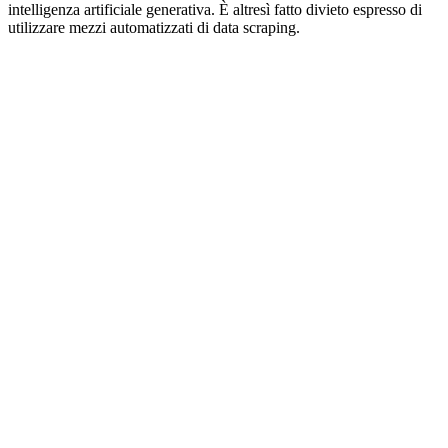
intelligenza artificiale generativa. È altresì fatto divieto espresso di
utilizzare mezzi automatizzati di data scraping.