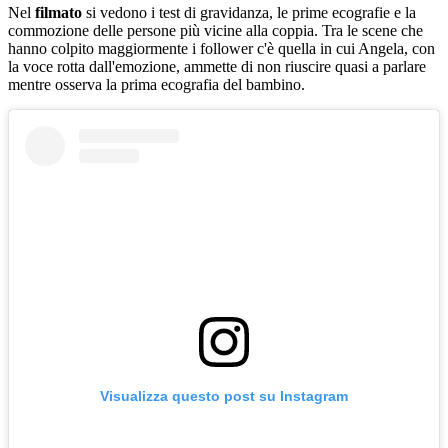
Nel
filmato
si vedono i test di gravidanza, le prime ecografie e la
commozione delle persone più vicine alla coppia. Tra le scene che
hanno colpito maggiormente i follower c'è quella in cui Angela, con
la voce rotta dall'emozione, ammette di non riuscire quasi a parlare
mentre osserva la prima ecografia del bambino.
Visualizza questo post su Instagram