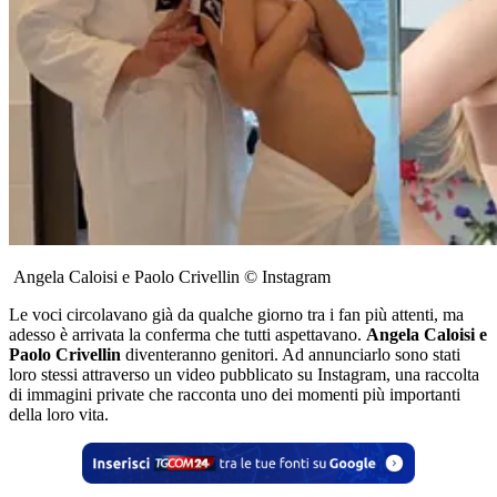
Angela Caloisi e Paolo Crivellin © Instagram
Le voci circolavano già da qualche giorno tra i fan più attenti, ma
adesso è arrivata la conferma che tutti aspettavano.
Angela Caloisi e
Paolo Crivellin
diventeranno genitori. Ad annunciarlo sono stati
loro stessi attraverso un video pubblicato su Instagram, una raccolta
di immagini private che racconta uno dei momenti più importanti
della loro vita.