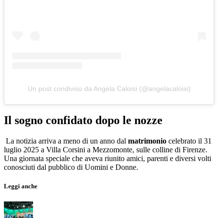
Un post condiviso da Angela Caloisi (@angelacaloisi)
Il sogno confidato dopo le nozze
La notizia arriva a meno di un anno dal
matrimonio
celebrato il 31
luglio 2025 a Villa Corsini a Mezzomonte, sulle colline di Firenze.
Una giornata speciale che aveva riunito amici, parenti e diversi volti
conosciuti dal pubblico di Uomini e Donne.
Leggi anche