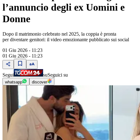
l’annuncio degli ex Uomini e
Donne
Dopo il matrimonio celebrato nel 2025, la coppia è pronta
per diventare genitori: il video emozionante pubblicato sui social
01 Giu 2026 - 11:23
01 Giu 2026 - 11:23
Segui
su
Seguici su
whatsapp
discover