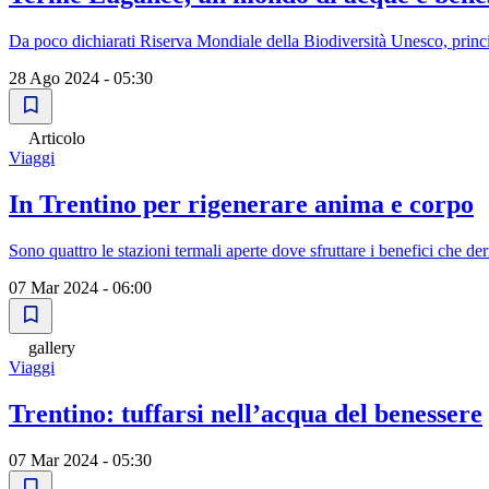
Da poco dichiarati Riserva Mondiale della Biodiversità Unesco, princi
28 Ago 2024 - 05:30
Articolo
Viaggi
In Trentino per rigenerare anima e corpo
Sono quattro le stazioni termali aperte dove sfruttare i benefici che d
07 Mar 2024 - 06:00
gallery
Viaggi
Trentino: tuffarsi nell’acqua del benessere
07 Mar 2024 - 05:30