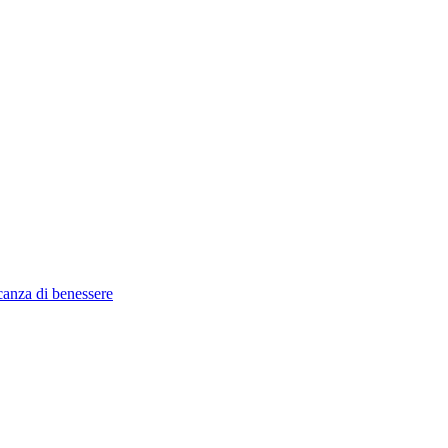
canza di benessere