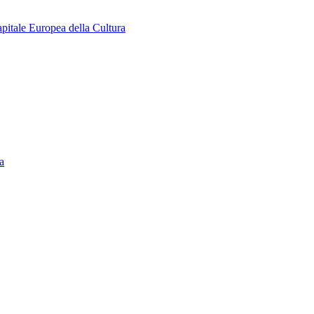
apitale Europea della Cultura
a