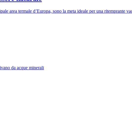
pale area termale d’Europa, sono la meta ideale per una ritemprante va
erivano da acque minerali