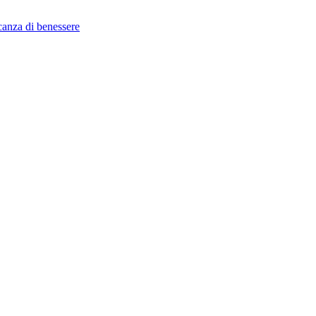
canza di benessere