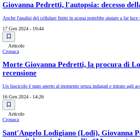
Giovanna Pedretti, l'autopsia: decesso del
Anche l'analisi del cellulare finito in acqua potrebbe aiutare a far luc
17 Gen 2024 - 19:44
Articolo
Cronaca
Morte Giovanna Pedretti, la procura di Lodi
recensione
Un fascicolo è stato aperto al momento senza indagati e mirato agli acc
16 Gen 2024 - 14:26
Articolo
Cronaca
Sant'Angelo Lodigiano (Lodi), Giovanna Ped