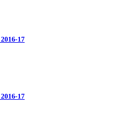
 2016-17
 2016-17