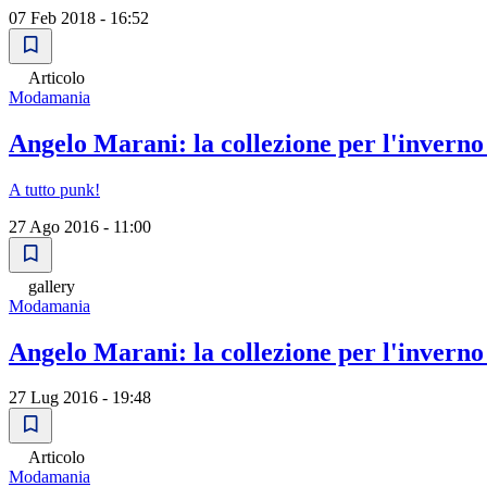
07 Feb 2018 - 16:52
Articolo
Modamania
Angelo Marani: la collezione per l'inverno
A tutto punk!
27 Ago 2016 - 11:00
gallery
Modamania
Angelo Marani: la collezione per l'inverno
27 Lug 2016 - 19:48
Articolo
Modamania