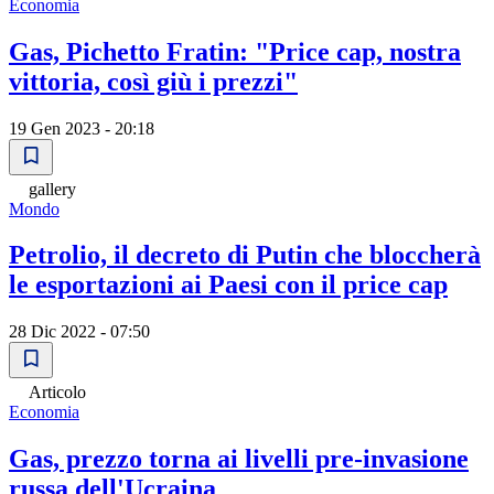
Economia
Gas, Pichetto Fratin: "Price cap, nostra
vittoria, così giù i prezzi"
19 Gen 2023 - 20:18
gallery
Mondo
Petrolio, il decreto di Putin che bloccherà
le esportazioni ai Paesi con il price cap
28 Dic 2022 - 07:50
Articolo
Economia
Gas, prezzo torna ai livelli pre-invasione
russa dell'Ucraina