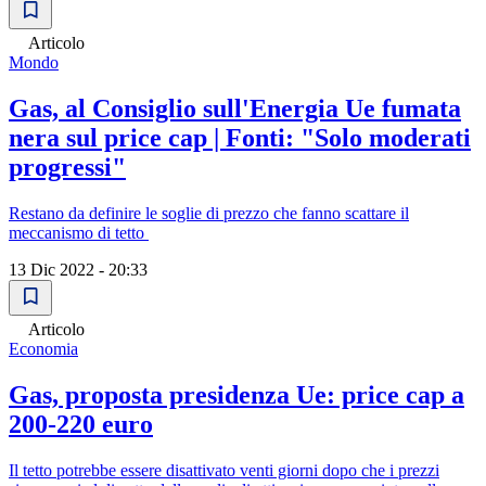
Articolo
Mondo
Gas, al Consiglio sull'Energia Ue fumata
nera sul price cap | Fonti: "Solo moderati
progressi"
Restano da definire le soglie di prezzo che fanno scattare il
meccanismo di tetto
13 Dic 2022 - 20:33
Articolo
Economia
Gas, proposta presidenza Ue: price cap a
200-220 euro
Il tetto potrebbe essere disattivato venti giorni dopo che i prezzi