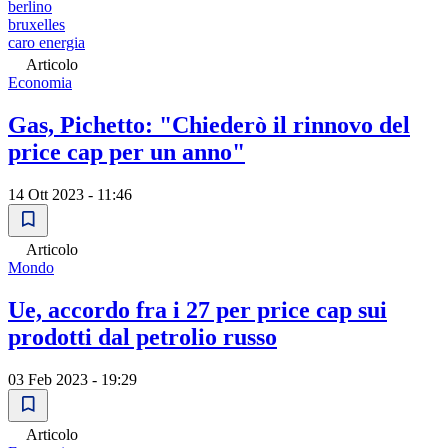
berlino
bruxelles
caro energia
Articolo
Economia
Gas, Pichetto: "Chiederò il rinnovo del
price cap per un anno"
14 Ott 2023 - 11:46
Articolo
Mondo
Ue, accordo fra i 27 per price cap sui
prodotti dal petrolio russo
03 Feb 2023 - 19:29
Articolo