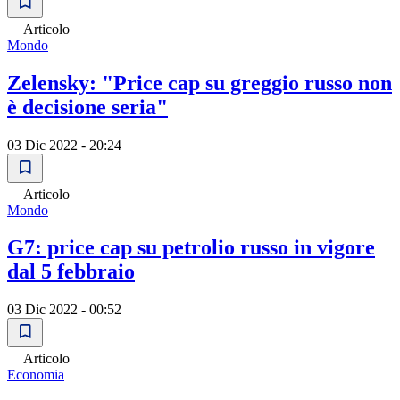
Articolo
Mondo
Zelensky: "Price cap su greggio russo non
è decisione seria"
03 Dic 2022 - 20:24
Articolo
Mondo
G7: price cap su petrolio russo in vigore
dal 5 febbraio
03 Dic 2022 - 00:52
Articolo
Economia