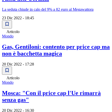
La seduta chiude in calo del 9% a 82 euro al Megawattora
23 Dic 2022 - 18:45
Articolo
Mondo
Gas, Gentiloni: contento per price cap ma
non è bacchetta magica
20 Dic 2022 - 17:28
Articolo
Mondo
Mosca: "Con il price cap l'Ue rimarrà
senza gas"
20 Dic 2022 - 16:30