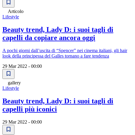
Articolo
Lifestyle
Beauty trend, Lady D: i suoi tagli di
capelli da copiare ancora oggi
A pochi giorni dall’uscita di “Spencer” nei cinema italiani, gli hair
look della principessa del Galles tornano a fare tendenza
29 Mar 2022 - 00:00
gallery
Lifestyle
Beauty trend, Lady D: i suoi tagli di
capelli più iconici
29 Mar 2022 - 00:00