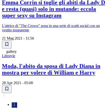
Emma Corrin si toglie gli abiti da Lady D
e resta (quasi) solo in mutande: eccola
super sexy su Instagram
L'attrice di "The Crown" posa in una serie di scatti social con un
vestito trasparente
21 Mag 2021 - 11:56
gallery
Lifestyle
Moda, l'abito da sposa di Lady Diana in
mostra per volere di William e Harry
28 Apr 2021 - 05:00
1