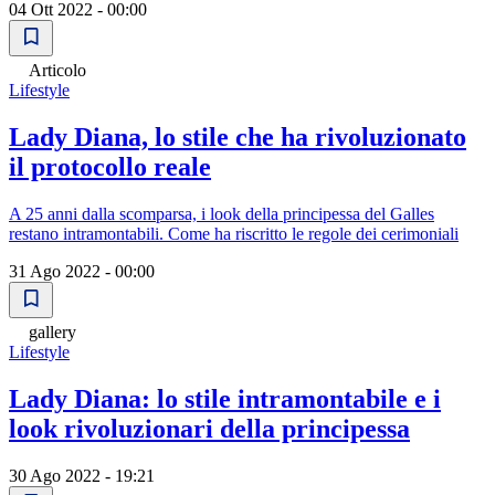
04 Ott 2022 - 00:00
Articolo
Lifestyle
Lady Diana, lo stile che ha rivoluzionato
il protocollo reale
A 25 anni dalla scomparsa, i look della principessa del Galles
restano intramontabili. Come ha riscritto le regole dei cerimoniali
31 Ago 2022 - 00:00
gallery
Lifestyle
Lady Diana: lo stile intramontabile e i
look rivoluzionari della principessa
30 Ago 2022 - 19:21