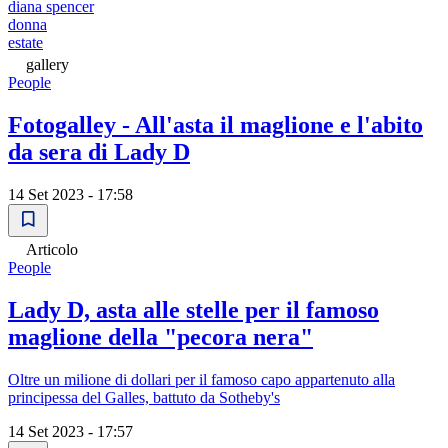
diana spencer
donna
estate
gallery
People
Fotogalley - All'asta il maglione e l'abito
da sera di Lady D
14 Set 2023 - 17:58
Articolo
People
Lady D, asta alle stelle per il famoso
maglione della "pecora nera"
Oltre un milione di dollari per il famoso capo appartenuto alla
principessa del Galles, battuto da Sotheby's
14 Set 2023 - 17:57