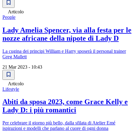
Articolo
People
Lady Amelia Spencer, via alla festa per le
nozze africane della nipote di Lady D
La cugina dei principi William e Harry sposerà il personal trainer
Greg Mallett
21 Mar 2023 - 10:43
Articolo
Lifestyle
Abiti da sposa 2023, come Grace Kelly e
Lady D: i più romantici
Per celebrare il giorno più bello, dalla sfilata di Atelier Emé
ispirazioni e modelli che parlano al cuore di ogni donna