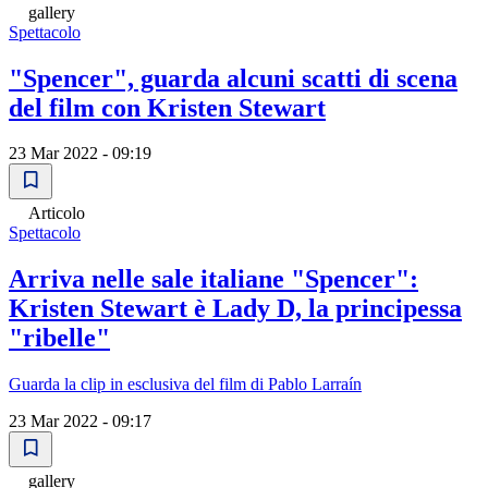
gallery
Spettacolo
"Spencer", guarda alcuni scatti di scena
del film con Kristen Stewart
23 Mar 2022 - 09:19
Articolo
Spettacolo
Arriva nelle sale italiane "Spencer":
Kristen Stewart è Lady D, la principessa
"ribelle"
Guarda la clip in esclusiva del film di Pablo Larraín
23 Mar 2022 - 09:17
gallery