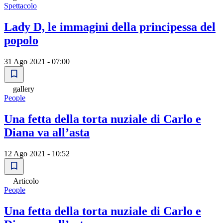
Spettacolo
Lady D, le immagini della principessa del
popolo
31 Ago 2021 - 07:00
gallery
People
Una fetta della torta nuziale di Carlo e
Diana va all’asta
12 Ago 2021 - 10:52
Articolo
People
Una fetta della torta nuziale di Carlo e