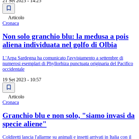
21 Set 2023 - 14:25
Articolo
Cronaca
Non solo granchio blu: la medusa a pois
aliena individuata nel golfo di Olbia
L'Arpa Sardegna ha comunicato l'avvistamento a settembre di
numerosi esemplari di Phyllorhiza punctuata originaria del Pacifico
occidentale
19 Set 2023 - 10:57
Articolo
Cronaca
Granchio blu e non solo, "siamo invasi da
specie aliene"
Coldiretti lancia l'allarme su animali e insetti arrivati in Italia con il