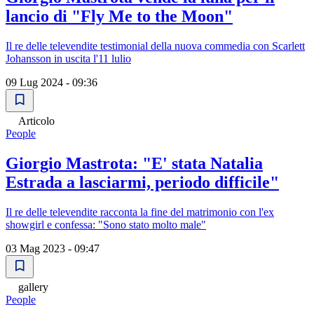
lancio di "Fly Me to the Moon"
Il re delle televendite testimonial della nuova commedia con Scarlett
Johansson in uscita l'11 lulio
09 Lug 2024 - 09:36
Articolo
People
Giorgio Mastrota: "E' stata Natalia
Estrada a lasciarmi, periodo difficile"
Il re delle televendite racconta la fine del matrimonio con l'ex
showgirl e confessa: "Sono stato molto male"
03 Mag 2023 - 09:47
gallery
People