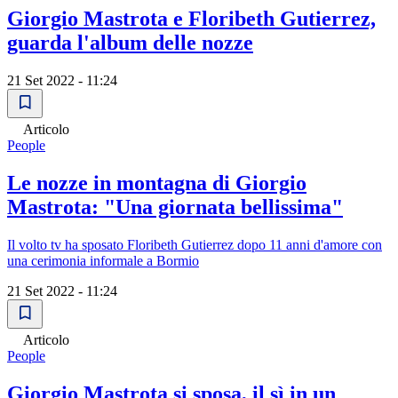
Giorgio Mastrota e Floribeth Gutierrez,
guarda l'album delle nozze
21 Set 2022 - 11:24
Articolo
People
Le nozze in montagna di Giorgio
Mastrota: "Una giornata bellissima"
Il volto tv ha sposato Floribeth Gutierrez dopo 11 anni d'amore con
una cerimonia informale a Bormio
21 Set 2022 - 11:24
Articolo
People
Giorgio Mastrota si sposa, il sì in un