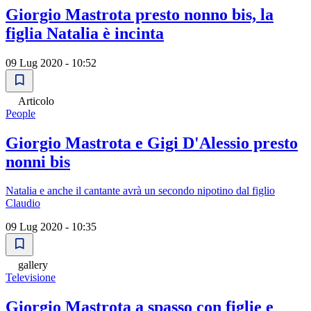
Giorgio Mastrota presto nonno bis, la
figlia Natalia è incinta
09 Lug 2020 - 10:52
Articolo
People
Giorgio Mastrota e Gigi D'Alessio presto
nonni bis
Natalia e anche il cantante avrà un secondo nipotino dal figlio
Claudio
09 Lug 2020 - 10:35
gallery
Televisione
Giorgio Mastrota a spasso con figlie e