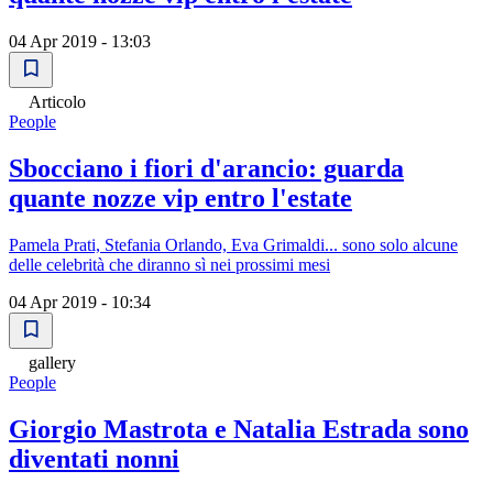
04 Apr 2019 - 13:03
Articolo
People
Sbocciano i fiori d'arancio: guarda
quante nozze vip entro l'estate
Pamela Prati, Stefania Orlando, Eva Grimaldi... sono solo alcune
delle celebrità che diranno sì nei prossimi mesi
04 Apr 2019 - 10:34
gallery
People
Giorgio Mastrota e Natalia Estrada sono
diventati nonni