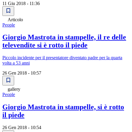
11 Giu 2018 - 11:36
Articolo
People
Giorgio Mastrota in stampelle, il re delle
televendite si è rotto il piede
Piccolo incidente per il presentatore diventato padre per la quarta
volta a 53 anni
26 Gen 2018 - 10:57
gallery
People
Giorgio Mastrota in stampelle, si è rotto
il piede
26 Gen 2018 - 10:54