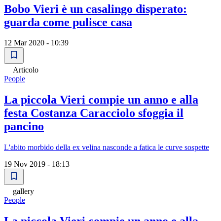
Bobo Vieri è un casalingo disperato:
guarda come pulisce casa
12 Mar 2020 - 10:39
Articolo
People
La piccola Vieri compie un anno e alla
festa Costanza Caracciolo sfoggia il
pancino
L'abito morbido della ex velina nasconde a fatica le curve sospette
19 Nov 2019 - 18:13
gallery
People