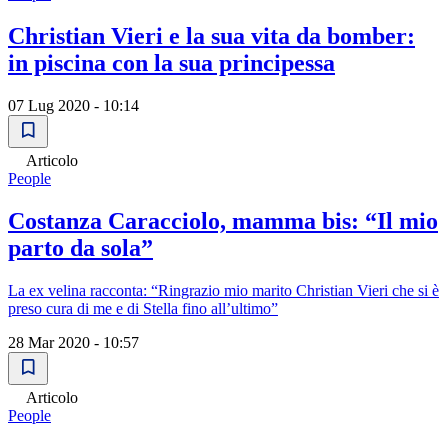
Christian Vieri e la sua vita da bomber:
in piscina con la sua principessa
07 Lug 2020 - 10:14
Articolo
People
Costanza Caracciolo, mamma bis: “Il mio
parto da sola”
La ex velina racconta: “Ringrazio mio marito Christian Vieri che si è
preso cura di me e di Stella fino all’ultimo”
28 Mar 2020 - 10:57
Articolo
People