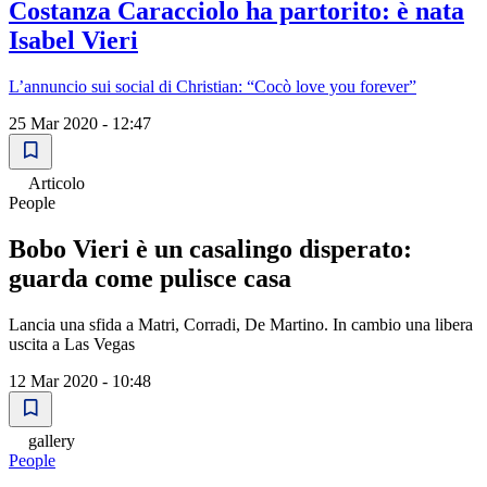
Costanza Caracciolo ha partorito: è nata
Isabel Vieri
L’annuncio sui social di Christian: “Cocò love you forever”
25 Mar 2020 - 12:47
Articolo
People
Bobo Vieri è un casalingo disperato:
guarda come pulisce casa
Lancia una sfida a Matri, Corradi, De Martino. In cambio una libera
uscita a Las Vegas
12 Mar 2020 - 10:48
gallery
People