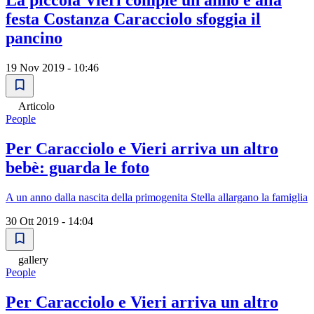
La piccola Vieri compie un anno e alla
festa Costanza Caracciolo sfoggia il
pancino
19 Nov 2019 - 10:46
Articolo
People
Per Caracciolo e Vieri arriva un altro
bebè: guarda le foto
A un anno dalla nascita della primogenita Stella allargano la famiglia
30 Ott 2019 - 14:04
gallery
People
Per Caracciolo e Vieri arriva un altro