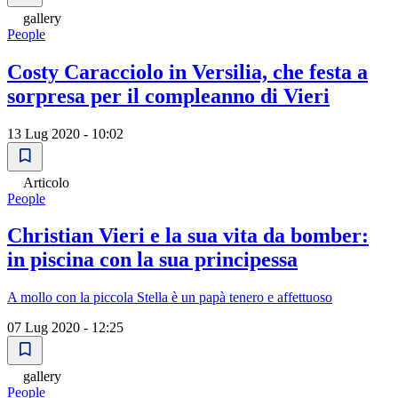
gallery
People
Costy Caracciolo in Versilia, che festa a
sorpresa per il compleanno di Vieri
13 Lug 2020 - 10:02
Articolo
People
Christian Vieri e la sua vita da bomber:
in piscina con la sua principessa
A mollo con la piccola Stella è un papà tenero e affettuoso
07 Lug 2020 - 12:25
gallery
People