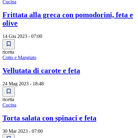
Cucina
Frittata alla greca con pomodorini, feta e
olive
14 Giu 2023 - 07:00
ricetta
Cotto e Mangiato
Vellutata di carote e feta
24 Mag 2023 - 18:48
ricetta
Cucina
Torta salata con spinaci e feta
30 Mar 2023 - 07:00