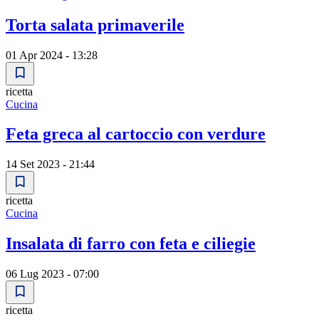
Torta salata primaverile
01 Apr 2024 - 13:28
ricetta
Cucina
Feta greca al cartoccio con verdure
14 Set 2023 - 21:44
ricetta
Cucina
Insalata di farro con feta e ciliegie
06 Lug 2023 - 07:00
ricetta