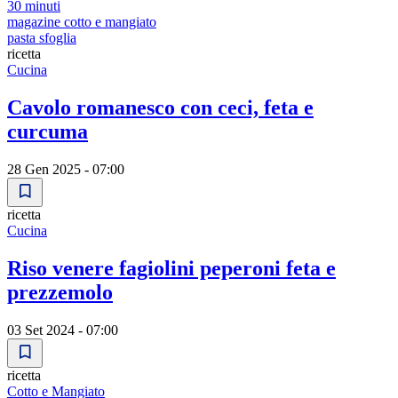
30 minuti
magazine cotto e mangiato
pasta sfoglia
ricetta
Cucina
Cavolo romanesco con ceci, feta e
curcuma
28 Gen 2025 - 07:00
ricetta
Cucina
Riso venere fagiolini peperoni feta e
prezzemolo
03 Set 2024 - 07:00
ricetta
Cotto e Mangiato