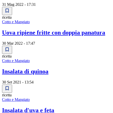
31 Mag 2022 - 17:31
ricetta
Cotto e Mangiato
Uova ripiene fritte con doppia panatura
30 Mar 2022 - 17:47
ricetta
Cotto e Mangiato
Insalata di quinoa
30 Set 2021 - 13:54
ricetta
Cotto e Mangiato
Insalata d'uva e feta