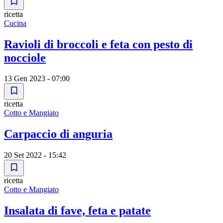
ricetta
Cucina
Ravioli di broccoli e feta con pesto di
nocciole
13 Gen 2023 - 07:00
ricetta
Cotto e Mangiato
Carpaccio di anguria
20 Set 2022 - 15:42
ricetta
Cotto e Mangiato
Insalata di fave, feta e patate