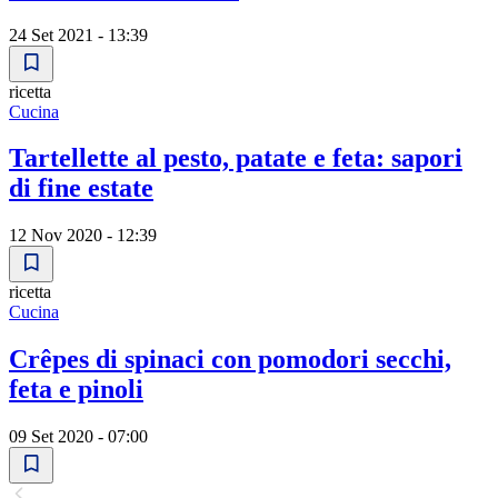
24 Set 2021 - 13:39
ricetta
Cucina
Tartellette al pesto, patate e feta: sapori
di fine estate
12 Nov 2020 - 12:39
ricetta
Cucina
Crêpes di spinaci con pomodori secchi,
feta e pinoli
09 Set 2020 - 07:00