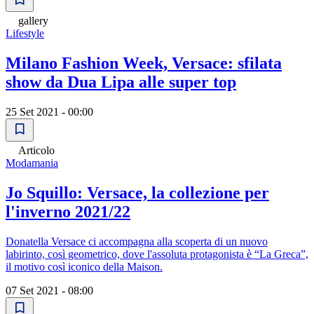
gallery
Lifestyle
Milano Fashion Week, Versace: sfilata
show da Dua Lipa alle super top
25 Set 2021 - 00:00
Articolo
Modamania
Jo Squillo: Versace, la collezione per
l'inverno 2021/22
Donatella Versace ci accompagna alla scoperta di un nuovo
labirinto, così geometrico, dove l'assoluta protagonista è “La Greca”,
il motivo così iconico della Maison.
07 Set 2021 - 08:00