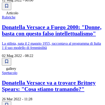
12 Mag 2022 - 00:00
Articolo
Rubriche
Donatella Versace a Fuego 2000: "Donne,
basta con questo falso intellettualismo"
La stilista, nata il 2 maggio 1955, raccontava al programma di Italia
1 il suo modello di femminilità
02 Mag 2022 - 08:22
gallery
Spettacolo
Donatella Versace va a trovare Britney
Spears: "Cosa stiamo tramando?"
26 Mar 2022 - 11:28