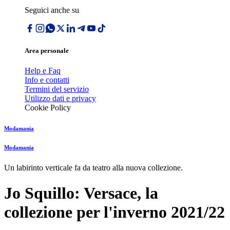
Seguici anche su
Area personale
Help e Faq
Info e contatti
Termini del servizio
Utilizzo dati e privacy
Cookie Policy
Modamania
Modamania
Un labirinto verticale fa da teatro alla nuova collezione.
Jo Squillo: Versace, la
collezione per l'inverno 2021/22