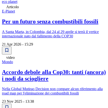
eco planet
Articolo
E-Planet
Per un futuro senza combustibili fossili
A Santa Marta, in Colombia, dal 24 al 29 aprile si terrà il vertice
internazionale nato dal fallimento della COP30
21 Apr 2026 - 15:29
video
Mondo
Accordo debole alla Cop30: tanti (ancora)
i nodi da sciogliere
Nella Global Mutirao Decision non compare alcun riferimento alla
road map per l'eliminazione dei combustibili fossili
23 Nov 2025 - 13:38