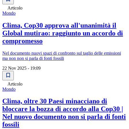
Articolo
Mondo
Clima, Cop30 approva all'unanimità il
Global mutirao: raggiunto un accordo di
compromesso
Nel documento nuovi spazi di confronto sul taglio delle emissioni
ma non non si parla di fonti fossili
22 Nov 2025 - 19:09
Articolo
Mondo
Clima, oltre 30 Paesi minacciano di
bloccare la bozza di accordo alla Cop30 |
Nel nuovo documento non si parla di fonti
fossili