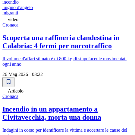
incendio
luigino d'angelo
migranti
video
Cronaca
Scoperta una raffineria clandestina in
Calabria: 4 fermi per narcotraffico
Il volume d'affari stimato è di 800 kg di stupefacente movimentati
ogni anno
26 Mag 2026 - 08:22
Articolo
Cronaca
Incendio in un appartamento a
Civitavecchia, morta una donna
Indagini in corso per identificare la vittima e accertare le cause del