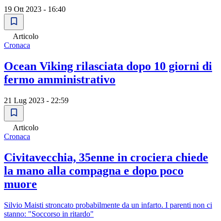
19 Ott 2023 - 16:40
Articolo
Cronaca
Ocean Viking rilasciata dopo 10 giorni di
fermo amministrativo
21 Lug 2023 - 22:59
Articolo
Cronaca
Civitavecchia, 35enne in crociera chiede
la mano alla compagna e dopo poco
muore
Silvio Maisti stroncato probabilmente da un infarto. I parenti non ci
stanno: "Soccorso in ritardo"