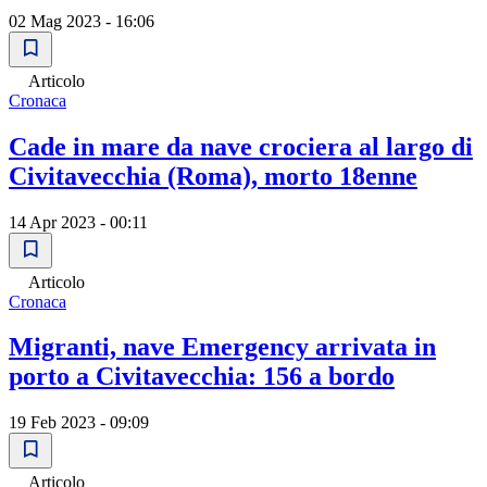
02 Mag 2023 - 16:06
Articolo
Cronaca
Cade in mare da nave crociera al largo di
Civitavecchia (Roma), morto 18enne
14 Apr 2023 - 00:11
Articolo
Cronaca
Migranti, nave Emergency arrivata in
porto a Civitavecchia: 156 a bordo
19 Feb 2023 - 09:09
Articolo