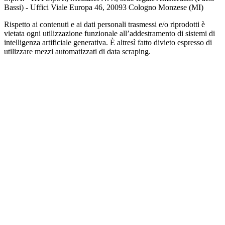
Bassi) - Uffici Viale Europa 46, 20093 Cologno Monzese (MI)
Rispetto ai contenuti e ai dati personali trasmessi e/o riprodotti è
vietata ogni utilizzazione funzionale all’addestramento di sistemi di
intelligenza artificiale generativa. È altresì fatto divieto espresso di
utilizzare mezzi automatizzati di data scraping.