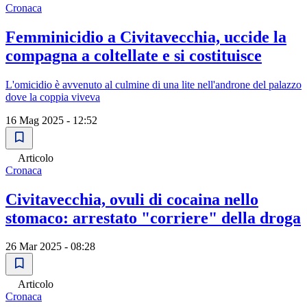
Cronaca
Femminicidio a Civitavecchia, uccide la
compagna a coltellate e si costituisce
L'omicidio è avvenuto al culmine di una lite nell'androne del palazzo
dove la coppia viveva
16 Mag 2025 - 12:52
Articolo
Cronaca
Civitavecchia, ovuli di cocaina nello
stomaco: arrestato "corriere" della droga
26 Mar 2025 - 08:28
Articolo
Cronaca