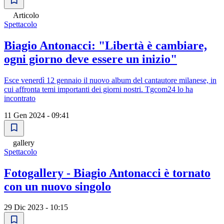
Articolo
Spettacolo
Biagio Antonacci: "Libertà è cambiare,
ogni giorno deve essere un inizio"
Esce venerdì 12 gennaio il nuovo album del cantautore milanese, in
cui affronta temi importanti dei giorni nostri. Tgcom24 lo ha
incontrato
11 Gen 2024 - 09:41
gallery
Spettacolo
Fotogallery - Biagio Antonacci è tornato
con un nuovo singolo
29 Dic 2023 - 10:15