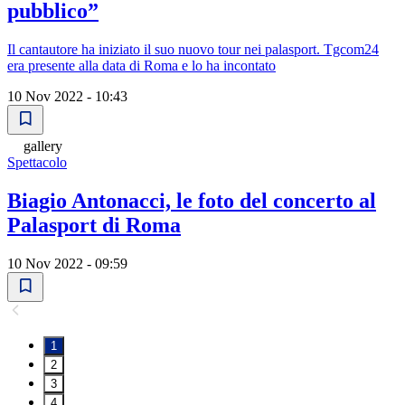
pubblico”
Il cantautore ha iniziato il suo nuovo tour nei palasport. Tgcom24
era presente alla data di Roma e lo ha incontato
10 Nov 2022 - 10:43
gallery
Spettacolo
Biagio Antonacci, le foto del concerto al
Palasport di Roma
10 Nov 2022 - 09:59
1
2
3
4