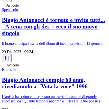
Articolo
Spettacolo
Biagio Antonacci è tornato e invita tutti...
"A cena con gli dei": ecco il suo nuovo
singolo
Il brano anticipa l'uscita dell'album di inediti previsto il 12 gennaio
29 Dic 2023 - 09:24
Articolo
Rubriche
Biagio Antonacci compie 60 anni,
rivediamolo a "Vota la voce" 1996
L'artista ha scritto e interpretato una serie di canzoni di grande
successo: da "Quanto tempo e ancora" a "Iris (Tra le tue poesie)"