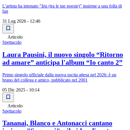
L'artista ha intonato "Iris (tra le tue poesie)" insieme a una folla di
fan
31 Lug 2026 - 12:46
Articolo
Spettacolo
Laura Pausini, il nuovo singolo “Ritorno
ad amare” anticipa l'album “Io canto 2”
Primo singolo ufficiale dalla nuova uscita attesa nel 2026: è un
brano del collega e amico, pubblicato nel 2001
05 Dic 2025 - 10:14
Articolo
Spettacolo
Tananai, Blanco e Antonacci cantano