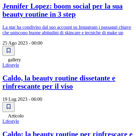
Jennifer Lopez: boom social per la sua
beauty routine in 3 step
La star ha condiviso dal suo account su Instagram i passaggi chiave
che uniscono buone abitudini di skincare e tecniche di make up
25 Ago 2023 - 00:00
gallery
Lifestyle
Caldo, la beauty routine dissetante e
rinfrescante per il viso
19 Lug 2023 - 06:00
Articolo
Lifestyle
Caldo: la beauty routine per rinfrescare e