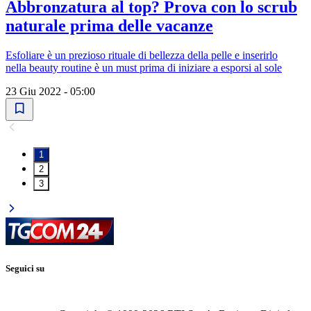
Abbronzatura al top? Prova con lo scrub
naturale prima delle vacanze
Esfoliare è un prezioso rituale di bellezza della pelle e inserirlo
nella beauty routine è un must prima di iniziare a esporsi al sole
23 Giu 2022 - 05:00
1
2
3
Seguici su