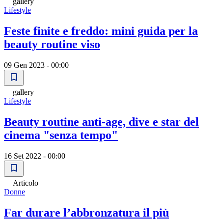
gallery
Lifestyle
Feste finite e freddo: mini guida per la
beauty routine viso
09 Gen 2023 - 00:00
gallery
Lifestyle
Beauty routine anti-age, dive e star del
cinema "senza tempo"
16 Set 2022 - 00:00
Articolo
Donne
Far durare l’abbronzatura il più