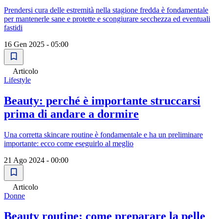
Prendersi cura delle estremità nella stagione fredda è fondamentale
per mantenerle sane e protette e scongiurare secchezza ed eventuali
fastidi
16 Gen 2025 - 05:00
Articolo
Lifestyle
Beauty: perché è importante struccarsi
prima di andare a dormire
Una corretta skincare routine è fondamentale e ha un preliminare
importante: ecco come eseguirlo al meglio
21 Ago 2024 - 00:00
Articolo
Donne
Beauty routine: come preparare la pelle