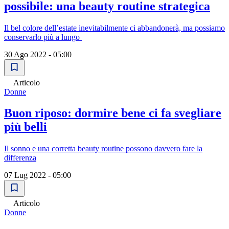
possibile: una beauty routine strategica
Il bel colore dell’estate inevitabilmente ci abbandonerà, ma possiamo
conservarlo più a lungo
30 Ago 2022 - 05:00
Articolo
Donne
Buon riposo: dormire bene ci fa svegliare
più belli
Il sonno e una corretta beauty routine possono davvero fare la
differenza
07 Lug 2022 - 05:00
Articolo
Donne