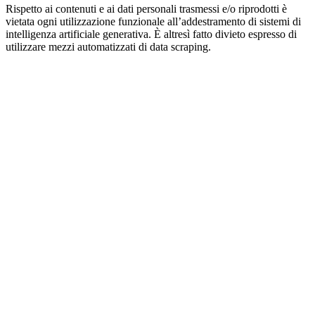
Rispetto ai contenuti e ai dati personali trasmessi e/o riprodotti è
vietata ogni utilizzazione funzionale all’addestramento di sistemi di
intelligenza artificiale generativa. È altresì fatto divieto espresso di
utilizzare mezzi automatizzati di data scraping.