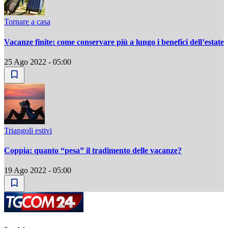
Tornare a casa
Vacanze finite: come conservare più a lungo i benefici dell’estate
25 Ago 2022 - 05:00
Triangoli estivi
Coppia: quanto “pesa” il tradimento delle vacanze?
19 Ago 2022 - 05:00