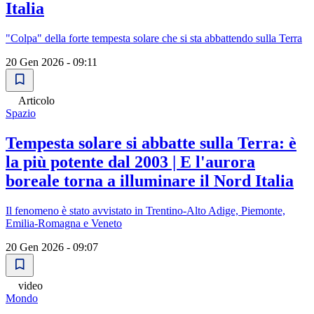
Italia
"Colpa" della forte tempesta solare che si sta abbattendo sulla Terra
20 Gen 2026 - 09:11
Articolo
Spazio
Tempesta solare si abbatte sulla Terra: è
la più potente dal 2003 | E l'aurora
boreale torna a illuminare il Nord Italia
Il fenomeno è stato avvistato in Trentino-Alto Adige, Piemonte,
Emilia-Romagna e Veneto
20 Gen 2026 - 09:07
video
Mondo