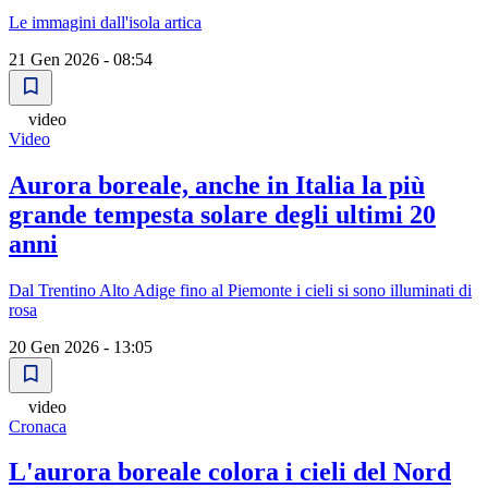
Le immagini dall'isola artica
21 Gen 2026 - 08:54
video
Video
Aurora boreale, anche in Italia la più
grande tempesta solare degli ultimi 20
anni
Dal Trentino Alto Adige fino al Piemonte i cieli si sono illuminati di
rosa
20 Gen 2026 - 13:05
video
Cronaca
L'aurora boreale colora i cieli del Nord