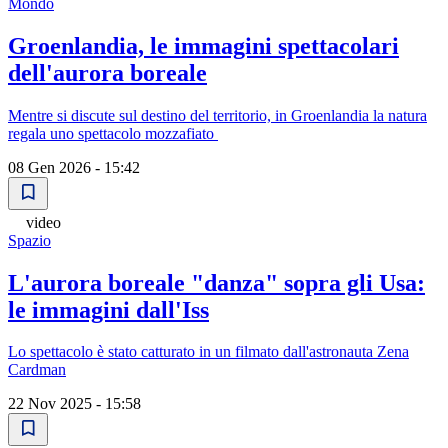
Mondo
Groenlandia, le immagini spettacolari
dell'aurora boreale
Mentre si discute sul destino del territorio, in Groenlandia la natura
regala uno spettacolo mozzafiato
08 Gen 2026 - 15:42
video
Spazio
L'aurora boreale "danza" sopra gli Usa:
le immagini dall'Iss
Lo spettacolo è stato catturato in un filmato dall'astronauta Zena
Cardman
22 Nov 2025 - 15:58