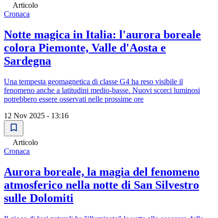
Articolo
Cronaca
Notte magica in Italia: l'aurora boreale
colora Piemonte, Valle d'Aosta e
Sardegna
Una tempesta geomagnetica di classe G4 ha reso visibile il
fenomeno anche a latitudini medio-basse. Nuovi scorci luminosi
potrebbero essere osservati nelle prossime ore
12 Nov 2025 - 13:16
Articolo
Cronaca
Aurora boreale, la magia del fenomeno
atmosferico nella notte di San Silvestro
sulle Dolomiti