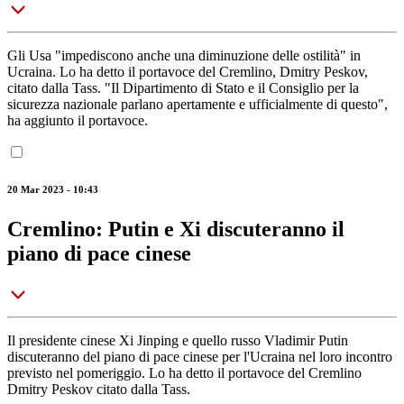
Gli Usa "impediscono anche una diminuzione delle ostilità" in
Ucraina. Lo ha detto il portavoce del Cremlino, Dmitry Peskov,
citato dalla Tass. "Il Dipartimento di Stato e il Consiglio per la
sicurezza nazionale parlano apertamente e ufficialmente di questo",
ha aggiunto il portavoce.
20 Mar 2023 - 10:43
Cremlino: Putin e Xi discuteranno il
piano di pace cinese
Il presidente cinese Xi Jinping e quello russo Vladimir Putin
discuteranno del piano di pace cinese per l'Ucraina nel loro incontro
previsto nel pomeriggio. Lo ha detto il portavoce del Cremlino
Dmitry Peskov citato dalla Tass.