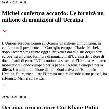
20 Mar 2023 - 16:19
Michel conferma accordo: Ue fornirà un
milione di munizioni all'Ucraina
L'Unione europea fornirà all'Ucraina un milione di munizioni, ha
confermato il presidente del Consiglio europeo Charles Michel,
dopo l'accordo raggiunto oggi a Bruxelles dai ministri degli Esteri
europei su un piano fornitura di munizioni all'Ucraina del valore di
due miliardi di euro. "L'Ue continua a sostenere l'Ucraina. Abbiamo
mobilitato il Fondo europeo per la pace e l'Agenzia europea per la
difesa. Un ulteriore milione di munizioni arriva dall'Europa in
Ucraina. È urgente aiutare l'Ucraina mentre difende il suo paese", ha
affermato Michel su Twitter.
20 Mar 2023 - 16:10
Ucraina, procuratore Cpi Khan: Putin