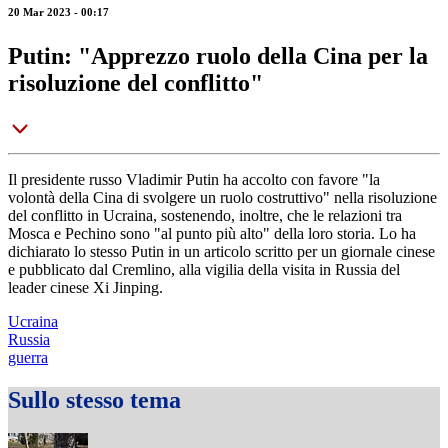
20 Mar 2023 - 00:17
Putin: "Apprezzo ruolo della Cina per la
risoluzione del conflitto"
Il presidente russo Vladimir Putin ha accolto con favore "la
volontà della Cina di svolgere un ruolo costruttivo" nella risoluzione
del conflitto in Ucraina, sostenendo, inoltre, che le relazioni tra
Mosca e Pechino sono "al punto più alto" della loro storia. Lo ha
dichiarato lo stesso Putin in un articolo scritto per un giornale cinese
e pubblicato dal Cremlino, alla vigilia della visita in Russia del
leader cinese Xi Jinping.
Ucraina
Russia
guerra
Sullo stesso tema