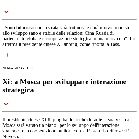
"Sono fiducioso che la visita sarà fruttuosa e darà nuovo impulso
allo sviluppo sano e stabile delle relazioni Cina-Russia di
partenariato globale e cooperazione strategica in una nuova era". Lo
afferma il presidente cinese Xi Jinping, come riporta la Tass.
20 Mar 2023 - 11:50
Xi: a Mosca per sviluppare interazione
strategica
Il presidente cinese Xi Jinping ha detto che durante la sua visita a
Mosca sarà varato un piano "per lo sviluppo dell'interazione
strategica e la cooperazione pratica" con la Russia. Lo riferisce Ria
Novosti.