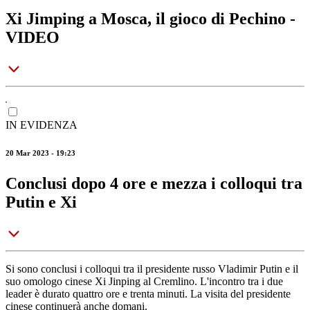
Xi Jimping a Mosca, il gioco di Pechino -
VIDEO
IN EVIDENZA
20 Mar 2023 - 19:23
Conclusi dopo 4 ore e mezza i colloqui tra
Putin e Xi
Si sono conclusi i colloqui tra il presidente russo Vladimir Putin e il
suo omologo cinese Xi Jinping al Cremlino. L'incontro tra i due
leader è durato quattro ore e trenta minuti. La visita del presidente
cinese continuerà anche domani.