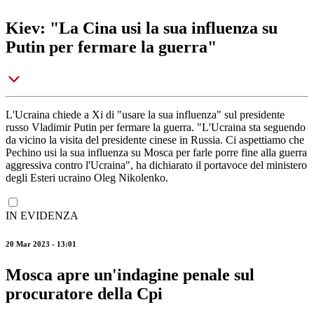
Kiev: "La Cina usi la sua influenza su
Putin per fermare la guerra"
L'Ucraina chiede a Xi di "usare la sua influenza" sul presidente
russo Vladimir Putin per fermare la guerra. "L'Ucraina sta seguendo
da vicino la visita del presidente cinese in Russia. Ci aspettiamo che
Pechino usi la sua influenza su Mosca per farle porre fine alla guerra
aggressiva contro l'Ucraina", ha dichiarato il portavoce del ministero
degli Esteri ucraino Oleg Nikolenko.
IN EVIDENZA
20 Mar 2023 - 13:01
Mosca apre un'indagine penale sul
procuratore della Cpi