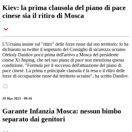
Kiev: la prima clausola del piano di pace
cinese sia il ritiro di Mosca
L'Ucraina insiste sul "ritiro" delle forze russe dal suo territorio: lo ha
dichiarato su twitter il segretario del Consiglio di sicurezza ucraino
Oleksiy Danilov poco prima dell'arrivo a Mosca del presidente
cinese Xi Jinping, che nel suo piano di pace non menziona questa
condizione. "Formula per il successo dell'attuazione del piano di
pace cinese. La prima e principale clausola è la resa o il ritiro delle
forze di occupazione russe dal territorio ucraino", ha scritto Danilov.
20 Mar 2023 - 09:56
Garante Infanzia Mosca: nessun bimbo
separato dai genitori