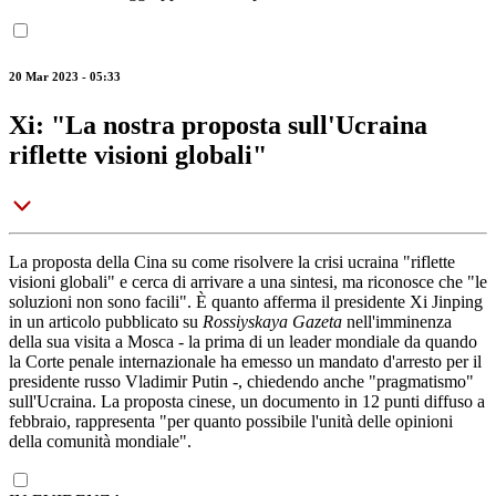
20 Mar 2023 - 05:33
Xi: "La nostra proposta sull'Ucraina
riflette visioni globali"
La proposta della Cina su come risolvere la crisi ucraina "riflette
visioni globali" e cerca di arrivare a una sintesi, ma riconosce che "le
soluzioni non sono facili". È quanto afferma il presidente Xi Jinping
in un articolo pubblicato su
Rossiyskaya Gazeta
nell'imminenza
della sua visita a Mosca - la prima di un leader mondiale da quando
la Corte penale internazionale ha emesso un mandato d'arresto per il
presidente russo Vladimir Putin -, chiedendo anche "pragmatismo"
sull'Ucraina. La proposta cinese, un documento in 12 punti diffuso a
febbraio, rappresenta "per quanto possibile l'unità delle opinioni
della comunità mondiale".