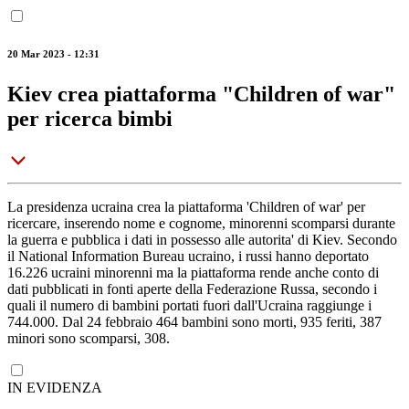
20 Mar 2023 - 12:31
Kiev crea piattaforma "Children of war"
per ricerca bimbi
La presidenza ucraina crea la piattaforma 'Children of war' per
ricercare, inserendo nome e cognome, minorenni scomparsi durante
la guerra e pubblica i dati in possesso alle autorita' di Kiev. Secondo
il National Information Bureau ucraino, i russi hanno deportato
16.226 ucraini minorenni ma la piattaforma rende anche conto di
dati pubblicati in fonti aperte della Federazione Russa, secondo i
quali il numero di bambini portati fuori dall'Ucraina raggiunge i
744.000. Dal 24 febbraio 464 bambini sono morti, 935 feriti, 387
minori sono scomparsi, 308.
IN EVIDENZA