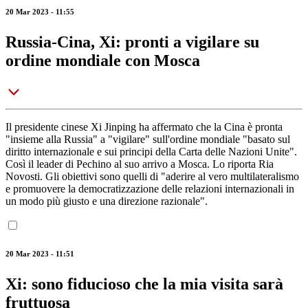
20 Mar 2023 - 11:55
Russia-Cina, Xi: pronti a vigilare su
ordine mondiale con Mosca
Il presidente cinese Xi Jinping ha affermato che la Cina è pronta
"insieme alla Russia" a "vigilare" sull'ordine mondiale "basato sul
diritto internazionale e sui principi della Carta delle Nazioni Unite".
Così il leader di Pechino al suo arrivo a Mosca. Lo riporta Ria
Novosti. Gli obiettivi sono quelli di "aderire al vero multilateralismo
e promuovere la democratizzazione delle relazioni internazionali in
un modo più giusto e una direzione razionale".
20 Mar 2023 - 11:51
Xi: sono fiducioso che la mia visita sarà
fruttuosa