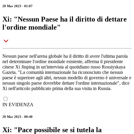
20 Mar 2023 - 01:07
Xi: "Nessun Paese ha il diritto di dettare
l'ordine mondiale"
Nessun paese nell'arena globale ha il diritto di avere l'ultima parola
nel determinare l'ordine mondiale esistente, afferma il presidente
cinese Xi Jinping in un'intervista al quotidiano russo Rossiyskaya
Gazeta. "La comunità internazionale ha riconosciuto che nessun
paese è superiore agli altri, nessun modello di governo è universale e
nessun singolo paese dovrebbe dettare l'ordine internazionale", dice
Xi nell'articolo pubblicato prima della sua visita in Russia.
IN EVIDENZA
20 Mar 2023 - 00:40
Xi: "Pace possibile se si tutela la