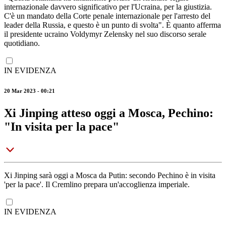
internazionale davvero significativo per l'Ucraina, per la giustizia.
C'è un mandato della Corte penale internazionale per l'arresto del
leader della Russia, e questo è un punto di svolta". È quanto afferma
il presidente ucraino Voldymyr Zelensky nel suo discorso serale
quotidiano.
IN EVIDENZA
20 Mar 2023 - 00:21
Xi Jinping atteso oggi a Mosca, Pechino:
"In visita per la pace"
Xi Jinping sarà oggi a Mosca da Putin: secondo Pechino è in visita
'per la pace'. Il Cremlino prepara un'accoglienza imperiale.
IN EVIDENZA