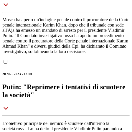
Mosca ha aperto un'indagine penale contro il procuratore della Corte
penale internazionale Karim Khan, dopo che il tribunale con sede
all'Aja ha emesso un mandato di arresto per il presidente Vladimir
Putin. "Il Comitato investigativo russo ha aperto un procedimento
penale contro il procuratore della Corte penale internazionale Karim
Ahmad Khan" e diversi giudici della Cpi, ha dichiarato il Comitato
investigativo, sottolineando la loro decisione.
20 Mar 2023 - 13:00
Putin: "Reprimere i tentativi di scuotere
la società"
L'obiettivo principale del nemico è scuotere dall'interno la
società russa. Lo ha detto il presidente Vladimir Putin parlando a