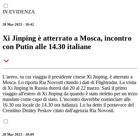
IN EVIDENZA
20 Mar 2023 - 10:42
Xi Jinping è atterrato a Mosca, incontro
con Putin alle 14.30 italiane
L'aereo, su cui viaggia il presidente cinese Xi Jinping, è atterrato a
Mosca. Lo riporta Ria Novosti citando i dati di Flightradar. La visita
di Xi Jinping in Russia durerà dal 20 al 22 marzo. Sarà il primo
viaggio all'estero di Xi Jinping da quando è stato rieletto per un terzo
mandato come capo di stato. L'incontro dovrebbe cominciare alle
16.30 ora locale (le 14.30 ora italiana). Lo ha detto il portavoce del
Cremlino Dmitry Peskov citato dall'agenzia Ria Novosti.
20 Mar 2023 - 10:09