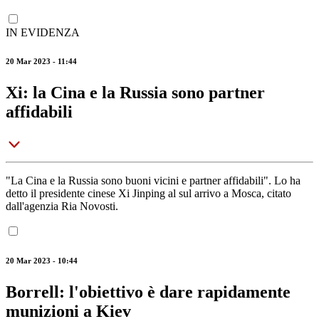
IN EVIDENZA
20 Mar 2023 - 11:44
Xi: la Cina e la Russia sono partner
affidabili
"La Cina e la Russia sono buoni vicini e partner affidabili". Lo ha
detto il presidente cinese Xi Jinping al sul arrivo a Mosca, citato
dall'agenzia Ria Novosti.
20 Mar 2023 - 10:44
Borrell: l'obiettivo è dare rapidamente
munizioni a Kiev