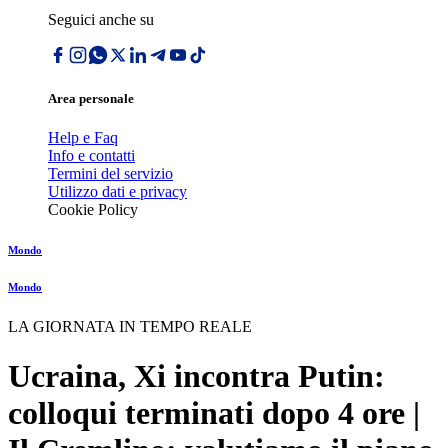
Seguici anche su
Area personale
Help e Faq
Info e contatti
Termini del servizio
Utilizzo dati e privacy
Cookie Policy
Mondo
Mondo
LA GIORNATA IN TEMPO REALE
Ucraina, Xi incontra Putin:
colloqui terminati dopo 4 ore |