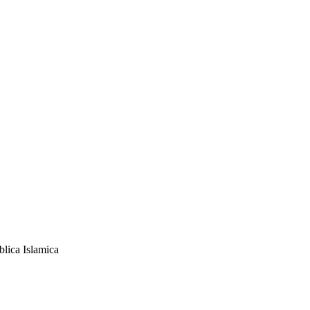
blica Islamica