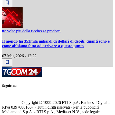
tre volte più della ricchezza prodotta
Il mondo ha 353mila miliardi di dollari di debiti: quanti sono e
come abbiamo fatto ad arrivare a questo punto
07 Mag 2026 - 12:22
Seguici su
Copyright © 1999-
2026
RTI S.p.A. Business Digital -
P.Iva 03976881007 - Tutti i diritti riservati - Per la pubblicità
Mediamond S.p.A. - RTI S.p.A., Mediaset N.V., sede legale