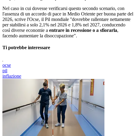
Nel caso in cui dovesse verificarsi questo secondo scenario, con
l'assenza di un accordo di pace in Medio Oriente per buona parte del
2026, scrive l'Ocse, il Pil mondiale ''dovrebbe rallentare nettamente
per stabilirsi a solo 2,1% nel 2026 e 1,8% nel 2027, conducendo
così diverse economie a
entrare in recessione o a sfiorarla
,
facendo aumentare la disoccupazione".
Ti potrebbe interessare
ocse
pil
inflazione