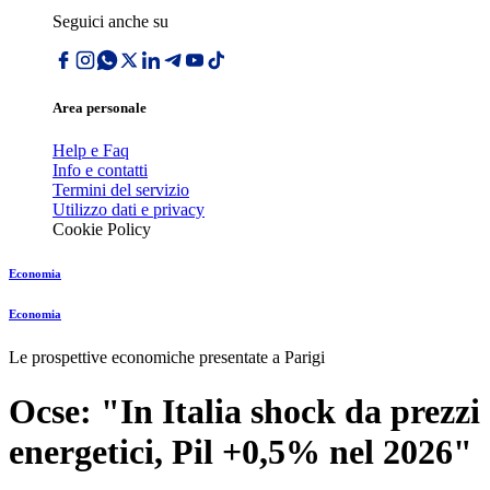
Seguici anche su
Area personale
Help e Faq
Info e contatti
Termini del servizio
Utilizzo dati e privacy
Cookie Policy
Economia
Economia
Le prospettive economiche presentate a Parigi
Ocse: "In Italia shock da prezzi
energetici, Pil +0,5% nel 2026"