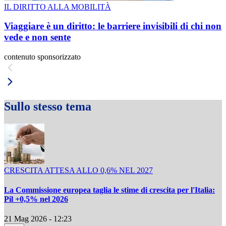
IL DIRITTO ALLA MOBILITÀ
Viaggiare è un diritto: le barriere invisibili di chi non
vede e non sente
contenuto sponsorizzato
Sullo stesso tema
CRESCITA ATTESA ALLO 0,6% NEL 2027
La Commissione europea taglia le stime di crescita per l'Italia:
Pil +0,5% nel 2026
21 Mag 2026 - 12:23