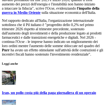
aumento dei prezzi dell'energia e l'instabilità non hanno iniziato
a intaccare la fiducia", scrive l'Ocse, evidenziando
l'impatto della
guerra in Medio Oriente
sulla situazione economica dell'Italia.
Nel rapporto dedicato all'Italia, l'organizzazione internazionale
sottolinea che il Pil italiano è "progredito dello 0,2% nel primo
trimestre 2026 rispetto al trimestre precedente, sostenuto
dall'aumento degli investimenti e della produzione legato ai prodotti
farmaceutici e dalle transizioni energetiche e digitali. Nel 2026 -
continua l'Ocse - le imprese hanno indicato un miglioramento dei
loro ordini mentre l'aumento delle somme sbloccate nel quadro del
Pnrr
ha avuto un effetto stimolante sull'attività delle costruzioni e gli
incentivi fiscali hanno sostenuto l'investimento residenziale".
Leggi anche
Iran, un pollo costa più della paga giornaliera di un operaio